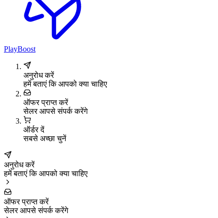
PlayBoost
अनुरोध करें
हमें बताएं कि आपको क्या चाहिए
ऑफर प्राप्त करें
सेलर आपसे संपर्क करेंगे
ऑर्डर दें
सबसे अच्छा चुनें
अनुरोध करें
हमें बताएं कि आपको क्या चाहिए
ऑफर प्राप्त करें
सेलर आपसे संपर्क करेंगे