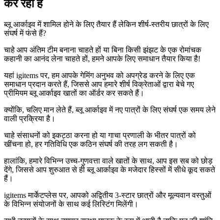
कर रहा है
ब्लू आर्काइव में शामिल होने के लिए तैयार हैं लेकिन शीर्ष-स्तरीय छात्रों के लिए
संघर्ष में फंसे हैं?
चाहे आप अंतिम टीम बनाना चाहते हों या बिना किसी झंझट के एक रोमांचक
कहानी का आनंद लेना चाहते हों, हमने आपके लिए समाधान तैयार किया है!
यहां igitems पर, हम आपके गेमिंग अनुभव को अपग्रेड करने के लिए एक
समाधान प्रदान करते हैं, जिससे आप हमारे शीर्ष विक्रेताओं द्वारा बेचे गए
प्रीमियम ब्लू आर्काइव खातों का ऑर्डर कर सकते हैं।
क्योंकि, चलिए मान लेते हैं, ब्लू आर्काइव में नए पात्रों के लिए संघर्ष एक समय लेने
वाली प्रक्रिया है।
चाहे संसाधनों को इकट्ठा करना हो या गाचा प्रणाली के भीतर पात्रों को
खींचना हो, हर गतिविधि एक कठिन संघर्ष की तरह लग सकती है।
हालांकि, हमारे विभिन्न उच्च-गुणवत्ता वाले खातों के साथ, आप इस सब को छोड़
देंगे, जिससे आप शुरुआत से ही ब्लू आर्काइव के मजेदार हिस्सों में सीधे कूद सकते
हैं।
igitems मार्केटप्लेस पर, आपको अद्वितीय 3-स्टार छात्रों और मूल्यवान वस्तुओं
के विभिन्न संयोजनों के साथ कई लिस्टिंग मिलेंगी।