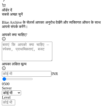
ऑर्डर दें
सबसे अच्छा चुनें
Blue Archive के सेलर्स आपका अनुरोध देखेंगे और व्यक्तिगत ऑफर के साथ
आपसे संपर्क करेंगे।
आपको क्या चाहिए?
आपका लक्षित मूल्य
INR
0
500
Server
Level