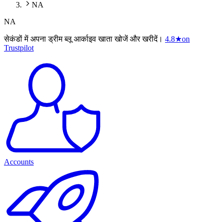
NA
NA
सेकंडों में अपना ड्रीम ब्लू आर्काइव खाता खोजें और खरीदें।
4.8
★
on
Trustpilot
Accounts