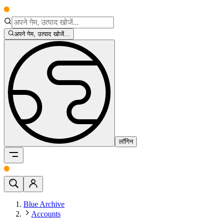
अपने गेम, उत्पाद खोजें...
लॉगिन
Blue Archive
Accounts