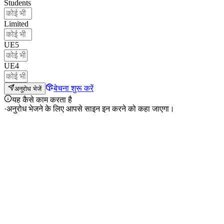
Students
Limited
UE5
UE4
बेचना शुरू करें
अनुरोध भेजें
यह कैसे काम करता है
·
अनुरोध भेजने के लिए आपसे साइन इन करने को कहा जाएगा।