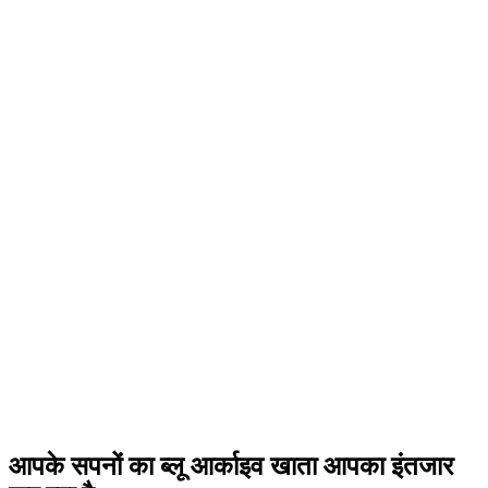
आपके सपनों का ब्लू आर्काइव खाता आपका इंतजार