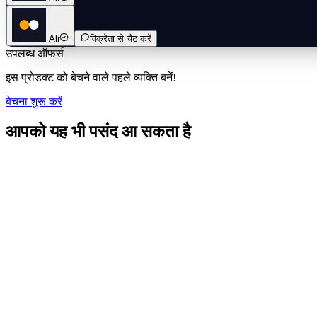
Ali
विक्रेता से चैट करें
उपलब्ध ऑफर्स
इस प्रोडक्ट को बेचने वाले पहले व्यक्ति बनें!
बेचना शुरू करें
आपको यह भी पसंद आ सकता है