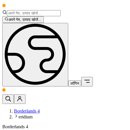
अपने गेम, उत्पाद खोजें...
लॉगिन
Borderlands 4
eridium
Borderlands 4