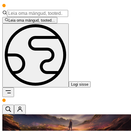
Leia oma mängud, tooted...
Logi sisse