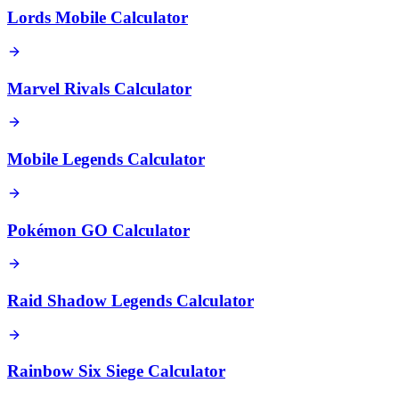
Lords Mobile Calculator
Marvel Rivals Calculator
Mobile Legends Calculator
Pokémon GO Calculator
Raid Shadow Legends Calculator
Rainbow Six Siege Calculator