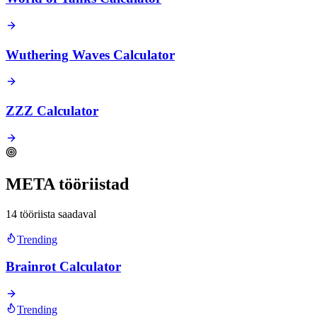
Wuthering Waves Calculator
ZZZ Calculator
META tööriistad
14 tööriista saadaval
Trending
Brainrot Calculator
Trending