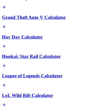
Grand Theft Auto V Calculator
Hay Day Calculator
Honkai: Star Rail Calculator
League of Legends Calculator
LoL Wild Rift Calculator