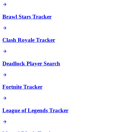
Brawl Stars Tracker
Clash Royale Tracker
Deadlock Player Search
Fortnite Tracker
League of Legends Tracker