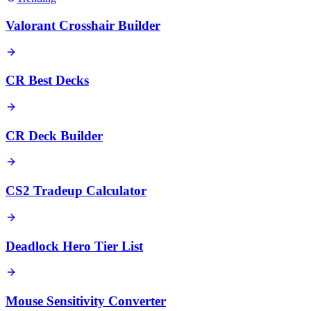
Valorant Crosshair Builder
CR Best Decks
CR Deck Builder
CS2 Tradeup Calculator
Deadlock Hero Tier List
Mouse Sensitivity Converter