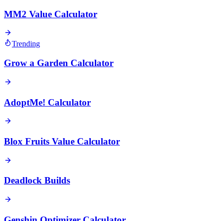
MM2 Value Calculator
Trending
Grow a Garden Calculator
AdoptMe! Calculator
Blox Fruits Value Calculator
Deadlock Builds
Genshin Optimizer Calculator