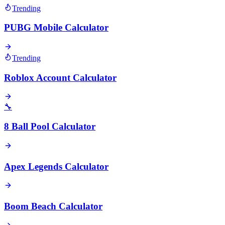
Trending
PUBG Mobile Calculator
Trending
Roblox Account Calculator
🔧
8 Ball Pool Calculator
Apex Legends Calculator
Boom Beach Calculator