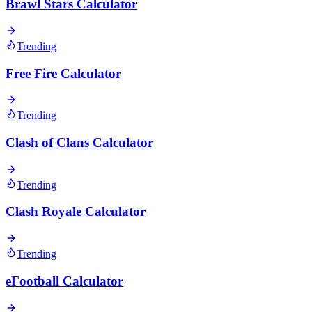
Brawl Stars Calculator
Trending
Free Fire Calculator
Trending
Clash of Clans Calculator
Trending
Clash Royale Calculator
Trending
eFootball Calculator