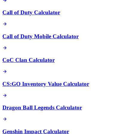
Call of Duty Calculator
Call of Duty Mobile Calculator
CoC Clan Calculator
CS:GO Inventory Value Calculator
Dragon Ball Legends Calculator
Genshin Impact Calculator