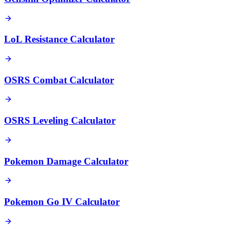
LoL Resistance Calculator
OSRS Combat Calculator
OSRS Leveling Calculator
Pokemon Damage Calculator
Pokemon Go IV Calculator