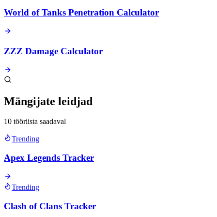
World of Tanks Penetration Calculator
ZZZ Damage Calculator
Mängijate leidjad
10 tööriista saadaval
Trending
Apex Legends Tracker
Trending
Clash of Clans Tracker