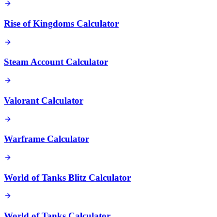
Rise of Kingdoms Calculator
Steam Account Calculator
Valorant Calculator
Warframe Calculator
World of Tanks Blitz Calculator
World of Tanks Calculator