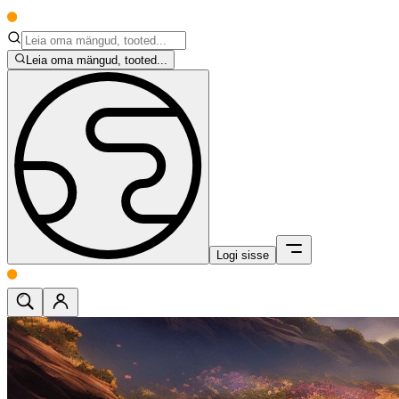
Leia oma mängud, tooted...
Logi sisse