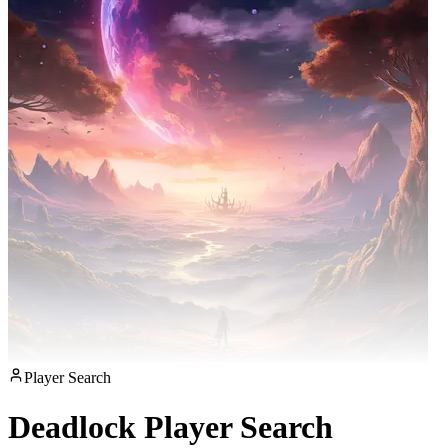
Player Search
Deadlock Player Search