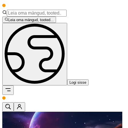
Leia oma mängud, tooted...
Logi sisse