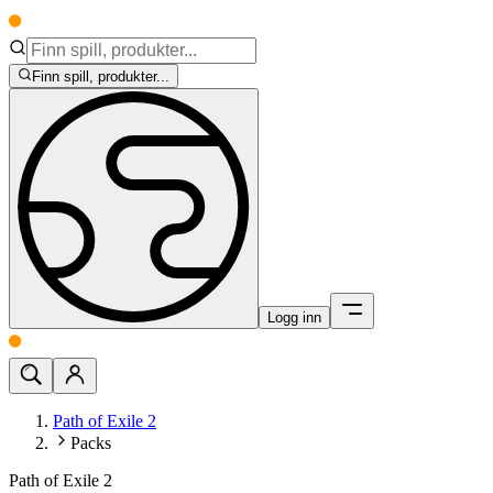
Finn spill, produkter...
Logg inn
Path of Exile 2
Packs
Path of Exile 2