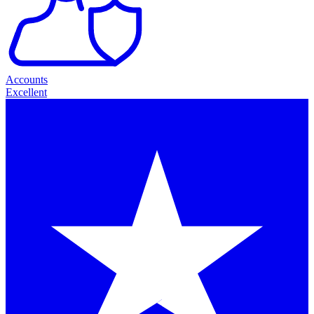
Accounts
Excellent