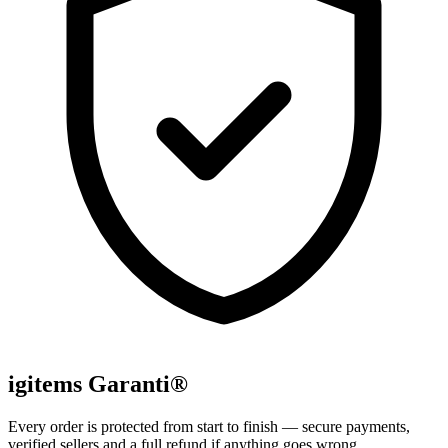
igitems Garanti®
Every order is protected from start to finish — secure payments,
verified sellers and a full refund if anything goes wrong.