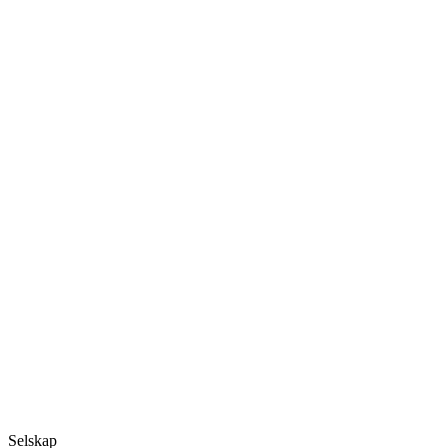
Selskap