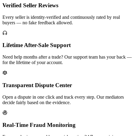
Verified Seller Reviews
Every seller is identity-verified and continuously rated by real
buyers — no fake feedback allowed.
Lifetime After-Sale Support
Need help months after a trade? Our support team has your back —
for the lifetime of your account.
Transparent Dispute Center
Open a dispute in one click and track every step. Our mediators
decide fairly based on the evidence.
Real-Time Fraud Monitoring