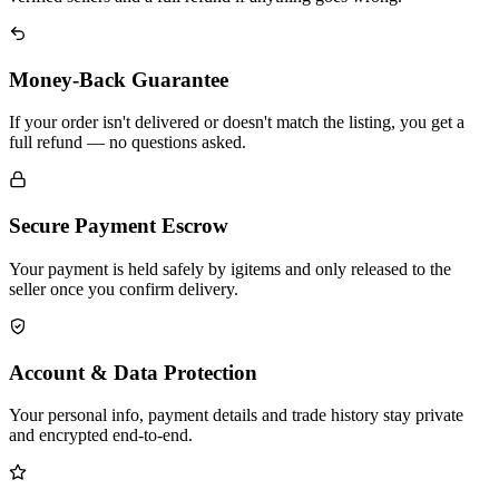
Money-Back Guarantee
If your order isn't delivered or doesn't match the listing, you get a
full refund — no questions asked.
Secure Payment Escrow
Your payment is held safely by igitems and only released to the
seller once you confirm delivery.
Account & Data Protection
Your personal info, payment details and trade history stay private
and encrypted end-to-end.