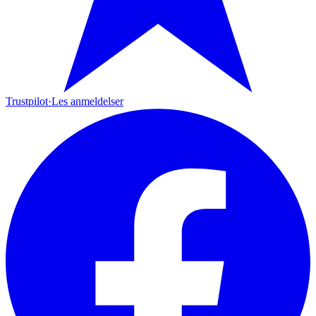
Trustpilot
·
Les anmeldelser