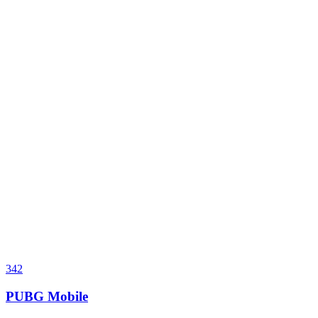
342
PUBG Mobile