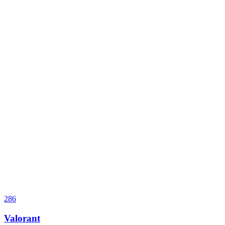
286
Valorant