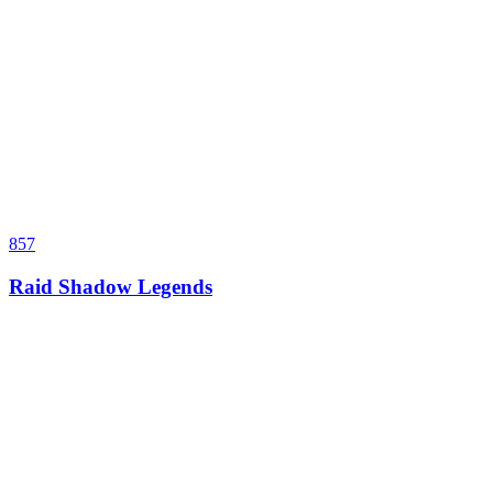
857
Raid Shadow Legends