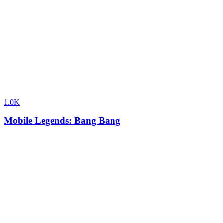
1.0K
Mobile Legends: Bang Bang