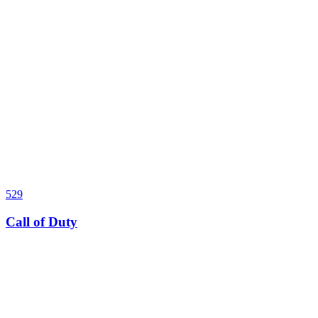
529
Call of Duty