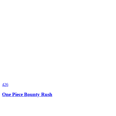
426
One Piece Bounty Rush