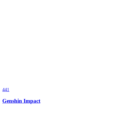
441
Genshin Impact