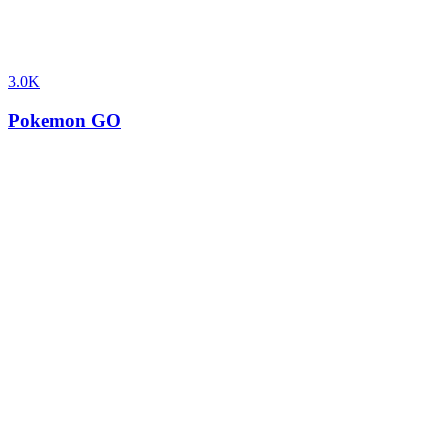
3.0K
Pokemon GO