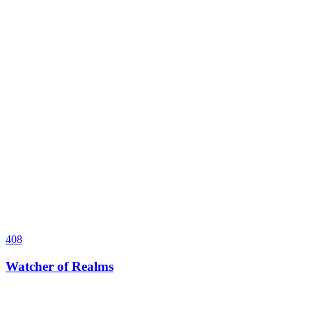
408
Watcher of Realms