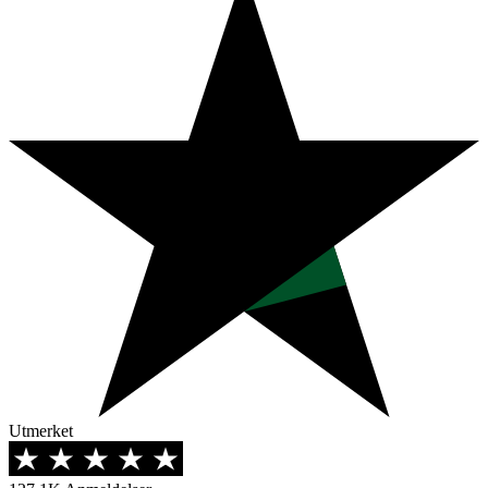
Utmerket