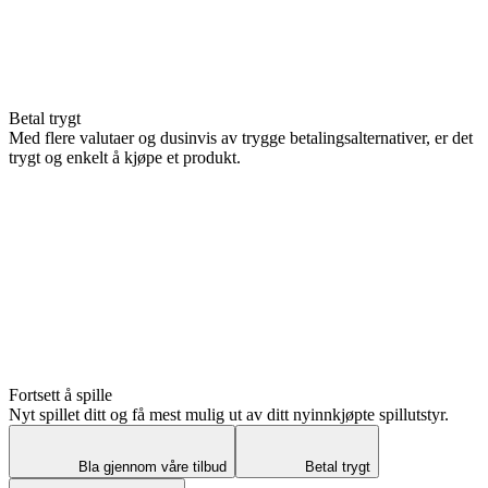
Betal trygt
Med flere valutaer og dusinvis av trygge betalingsalternativer, er det
trygt og enkelt å kjøpe et produkt.
Fortsett å spille
Nyt spillet ditt og få mest mulig ut av ditt nyinnkjøpte spillutstyr.
Bla gjennom våre tilbud
Betal trygt