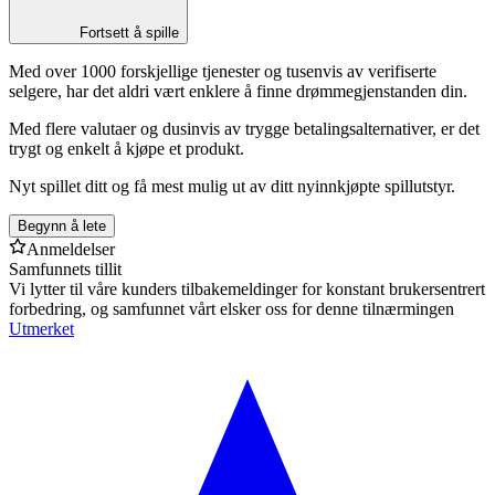
Fortsett å spille
Med over 1000 forskjellige tjenester og tusenvis av verifiserte
selgere, har det aldri vært enklere å finne drømmegjenstanden din.
Med flere valutaer og dusinvis av trygge betalingsalternativer, er det
trygt og enkelt å kjøpe et produkt.
Nyt spillet ditt og få mest mulig ut av ditt nyinnkjøpte spillutstyr.
Begynn å lete
Anmeldelser
Samfunnets tillit
Vi lytter til våre kunders tilbakemeldinger for konstant brukersentrert
forbedring, og samfunnet vårt elsker oss for denne tilnærmingen
Utmerket