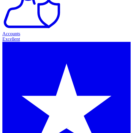
Accounts
Excellent