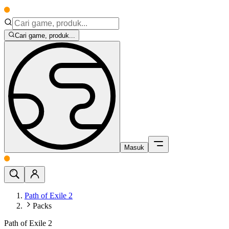
Cari game, produk...
Masuk
Path of Exile 2
Packs
Path of Exile 2