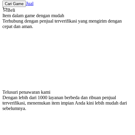
Jual
Cari Game
Beli
Item dalam game dengan mudah
Terhubung dengan penjual terverifikasi yang mengirim dengan
cepat dan aman.
Telusuri penawaran kami
Dengan lebih dari 1000 layanan berbeda dan ribuan penjual
terverifikasi, menemukan item impian Anda kini lebih mudah dari
sebelumnya.