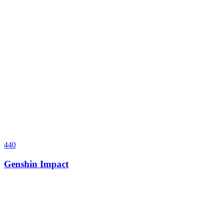
440
Genshin Impact