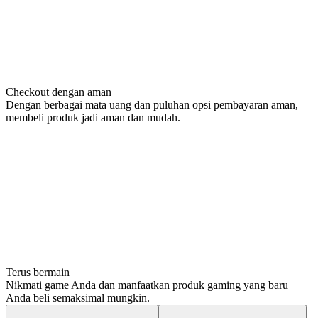
Checkout dengan aman
Dengan berbagai mata uang dan puluhan opsi pembayaran aman,
membeli produk jadi aman dan mudah.
Terus bermain
Nikmati game Anda dan manfaatkan produk gaming yang baru
Anda beli semaksimal mungkin.