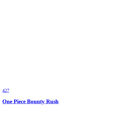
427
One Piece Bounty Rush