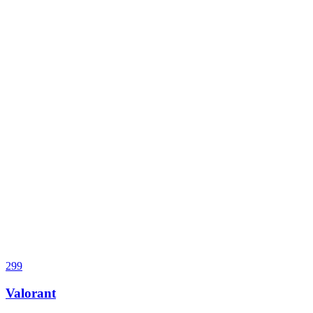
299
Valorant