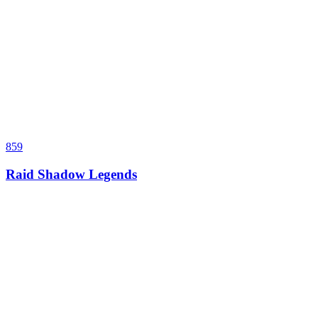
859
Raid Shadow Legends