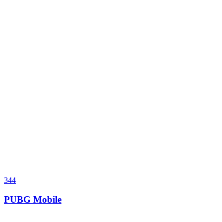
344
PUBG Mobile