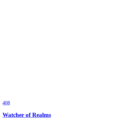
408
Watcher of Realms