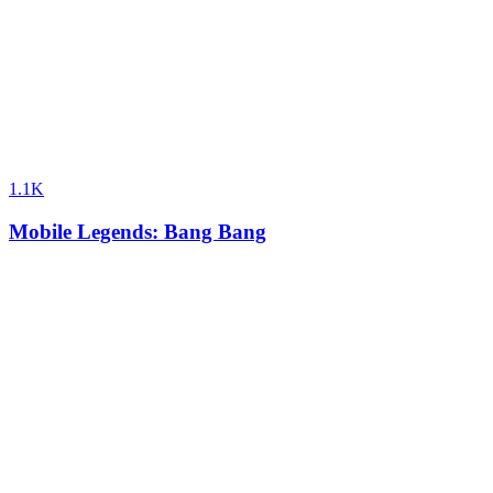
1.1K
Mobile Legends: Bang Bang