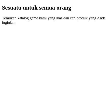
Sesuatu untuk semua orang
Temukan katalog game kami yang luas dan cari produk yang Anda
inginkan