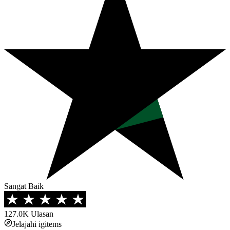
Sangat Baik
127.0K
Ulasan
Jelajahi igitems