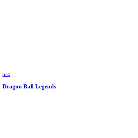
674
Dragon Ball Legends