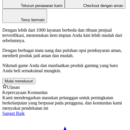
Telusuri penawaran kami
Checkout dengan aman
Terus bermain
Dengan lebih dari 1000 layanan berbeda dan ribuan penjual
terverifikasi, menemukan item impian Anda kini lebih mudah dari
sebelumnya.
Dengan berbagai mata uang dan puluhan opsi pembayaran aman,
membeli produk jadi aman dan mudah.
Nikmati game Anda dan manfaatkan produk gaming yang baru
Anda beli semaksimal mungkin.
Mulai menelusuri
Ulasan
Kepercayaan Komunitas
Kami mendengarkan masukan pelanggan untuk peningkatan
berkelanjutan yang berpusat pada pengguna, dan komunitas kami
menyukai pendekatan ini
Sangat Baik