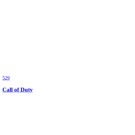
529
Call of Duty