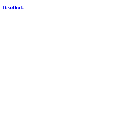
Deadlock