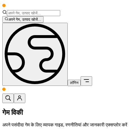
अपने गेम, उत्पाद खोजें...
लॉगिन
गेम विकी
अपने पसंदीदा गेम के लिए व्यापक गाइड, रणनीतियां और जानकारी एक्सप्लोर करें