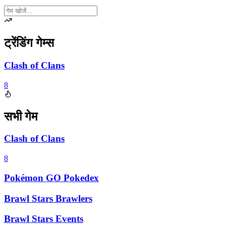
ट्रेंडिंग गेम्स
Clash of Clans
8
सभी गेम
Clash of Clans
8
Pokémon GO Pokedex
Brawl Stars Brawlers
Brawl Stars Events