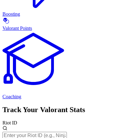
Boosting
Valorant Points
Coaching
Track Your Valorant Stats
Riot ID