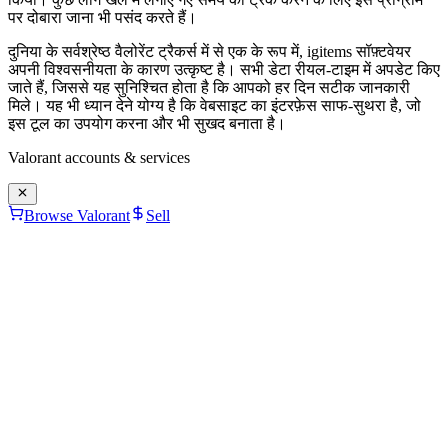
पर दोबारा जाना भी पसंद करते हैं।
दुनिया के सर्वश्रेष्ठ वैलोरेंट ट्रैकर्स में से एक के रूप में, igitems सॉफ़्टवेयर
अपनी विश्वसनीयता के कारण उत्कृष्ट है। सभी डेटा रीयल-टाइम में अपडेट किए
जाते हैं, जिससे यह सुनिश्चित होता है कि आपको हर दिन सटीक जानकारी
मिले। यह भी ध्यान देने योग्य है कि वेबसाइट का इंटरफ़ेस साफ-सुथरा है, जो
इस टूल का उपयोग करना और भी सुखद बनाता है।
Valorant
accounts & services
Browse Valorant
Sell