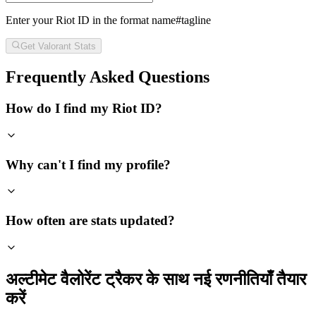
Enter your Riot ID in the format name#tagline
Get Valorant Stats
Frequently Asked Questions
How do I find my Riot ID?
Why can't I find my profile?
How often are stats updated?
अल्टीमेट वैलोरेंट ट्रैकर के साथ नई रणनीतियाँ तैयार
करें