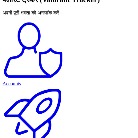
अपनी पूरी क्षमता को अनलॉक करें।
Accounts