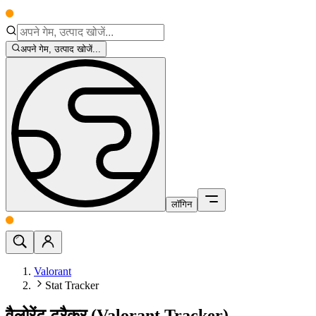
अपने गेम, उत्पाद खोजें...
लॉगिन
Valorant
Stat Tracker
वैलोरेंट ट्रैकर (Valorant Tracker)