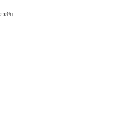
 करेंगे।