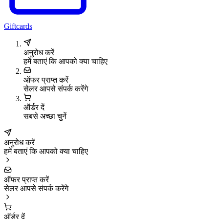
Giftcards
अनुरोध करें
हमें बताएं कि आपको क्या चाहिए
ऑफर प्राप्त करें
सेलर आपसे संपर्क करेंगे
ऑर्डर दें
सबसे अच्छा चुनें
अनुरोध करें
हमें बताएं कि आपको क्या चाहिए
ऑफर प्राप्त करें
सेलर आपसे संपर्क करेंगे
ऑर्डर दें