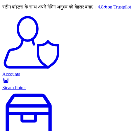
स्टीम पॉइंट्स के साथ अपने गेमिंग अनुभव को बेहतर बनाएं।
4.8
★
on Trustpilot
Accounts
Steam Points