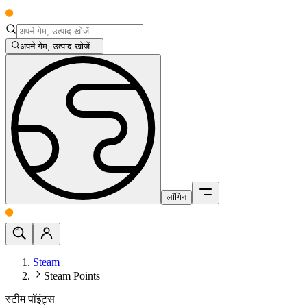
अपने गेम, उत्पाद खोजें...
लॉगिन
Steam
Steam Points
स्टीम पॉइंट्स