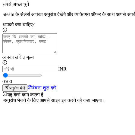
सबसे अच्छा चुनें
Steam के सेलर्स आपका अनुरोध देखेंगे और व्यक्तिगत ऑफर के साथ आपसे संपर्क
आपको क्या चाहिए?
आपका लक्षित मूल्य
INR
0
500
बेचना शुरू करें
अनुरोध भेजें
यह कैसे काम करता है
·
अनुरोध भेजने के लिए आपसे साइन इन करने को कहा जाएगा।