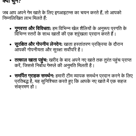
क्यों चुनें?
जब आप अपने गेम खाते के लिए इगआइटम्स का चयन करते हैं, तो आपको
निम्नलिखित लाभ मिलते हैं:
गुणवत्ता और विविधता:
हम विभिन्न खेल शैलियों के अनुरूप प्रगति के
विभिन्न स्तरों के साथ खातों की एक श्रृंखला प्रदान करते हैं।
सुरक्षित और गोपनीय लेनदेन:
खाता हस्तांतरण प्रक्रिया के दौरान
आपकी गोपनीयता और सुरक्षा सर्वोपरि है।
तत्काल खाता पहुंच:
खरीद के बाद अपने नए खाते तक तुरंत पहुंच प्राप्त
करें, जिससे निर्बाध गेमप्ले की अनुमति मिलती है।
समर्पित ग्राहक समर्थन:
हमारी टीम व्यापक समर्थन प्रदान करने के लिए
प्रतिबद्ध है, यह सुनिश्चित करते हुए कि आपके नए खाते में एक सहज
संक्रमण हो।