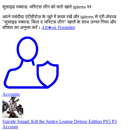
सुसाइड स्क्वाड: जस्टिस लीग को मारो खाते igitems पर
अपने पसंदीदा एंटीहीरोज़ के जूते में कदम रखें और igitems से प्री-लेवल्ड
"सुसाइड स्क्वाड: किल द जस्टिस लीग" खातों के साथ उन्नत गियर और
कौशल का अनुभव करें।
4.8
★
on Trustpilot
Accounts
Suicide Squad: Kill the Justice League Deluxe Edition PS5 P3
Account