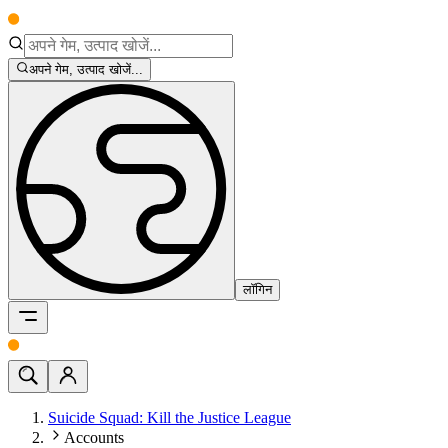
अपने गेम, उत्पाद खोजें...
लॉगिन
Suicide Squad: Kill the Justice League
Accounts