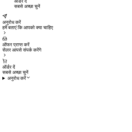
ऑर्डर दें
सबसे अच्छा चुनें
अनुरोध करें
हमें बताएं कि आपको क्या चाहिए
ऑफर प्राप्त करें
सेलर आपसे संपर्क करेंगे
ऑर्डर दें
सबसे अच्छा चुनें
अनुरोध करें