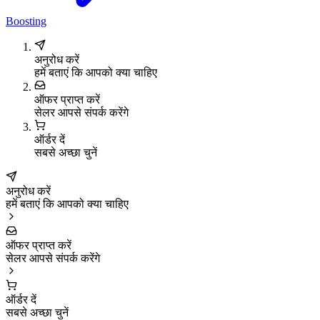
Boosting
अनुरोध करें
हमें बताएं कि आपको क्या चाहिए
ऑफर प्राप्त करें
सेलर आपसे संपर्क करेंगे
ऑर्डर दें
सबसे अच्छा चुनें
अनुरोध करें
हमें बताएं कि आपको क्या चाहिए
ऑफर प्राप्त करें
सेलर आपसे संपर्क करेंगे
ऑर्डर दें
सबसे अच्छा चुनें