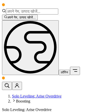
अपने गेम, उत्पाद खोजें...
लॉगिन
Solo Leveling: Arise Overdrive
Boosting
Solo Leveling: Arise Overdrive