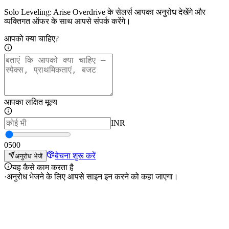
Solo Leveling: Arise Overdrive के सेलर्स आपका अनुरोध देखेंगे और
व्यक्तिगत ऑफर के साथ आपसे संपर्क करेंगे।
आपको क्या चाहिए?
आपका लक्षित मूल्य
INR
0
500
बेचना शुरू करें
अनुरोध भेजें
यह कैसे काम करता है
·
अनुरोध भेजने के लिए आपसे साइन इन करने को कहा जाएगा।