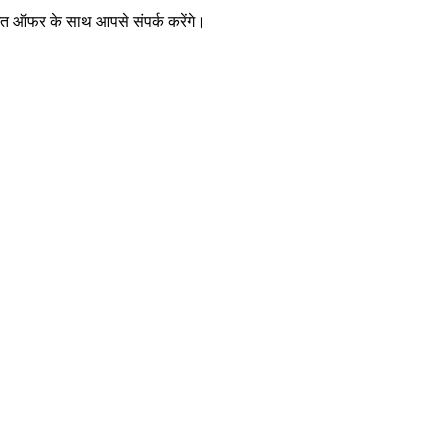
िगत ऑफर के साथ आपसे संपर्क करेंगे।