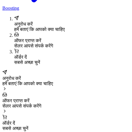
Boosting
अनुरोध करें
हमें बताएं कि आपको क्या चाहिए
ऑफर प्राप्त करें
सेलर आपसे संपर्क करेंगे
ऑर्डर दें
सबसे अच्छा चुनें
अनुरोध करें
हमें बताएं कि आपको क्या चाहिए
ऑफर प्राप्त करें
सेलर आपसे संपर्क करेंगे
ऑर्डर दें
सबसे अच्छा चुनें