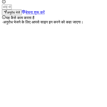
बेचना शुरू करें
अनुरोध भेजें
यह कैसे काम करता है
·
अनुरोध भेजने के लिए आपसे साइन इन करने को कहा जाएगा।