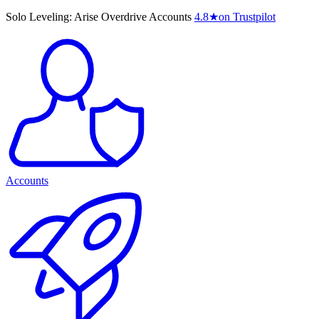
Solo Leveling: Arise Overdrive Accounts
4.8
★
on Trustpilot
Accounts