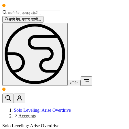
अपने गेम, उत्पाद खोजें...
लॉगिन
Solo Leveling: Arise Overdrive
Accounts
Solo Leveling: Arise Overdrive