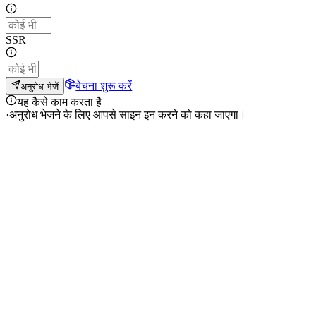
SSR
बेचना शुरू करें
अनुरोध भेजें
यह कैसे काम करता है
·
अनुरोध भेजने के लिए आपसे साइन इन करने को कहा जाएगा।