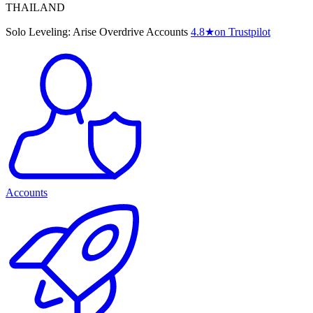
THAILAND
Solo Leveling: Arise Overdrive Accounts
4.8
★
on Trustpilot
Accounts