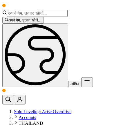
अपने गेम, उत्पाद खोजें...
लॉगिन
Solo Leveling: Arise Overdrive
Accounts
THAILAND