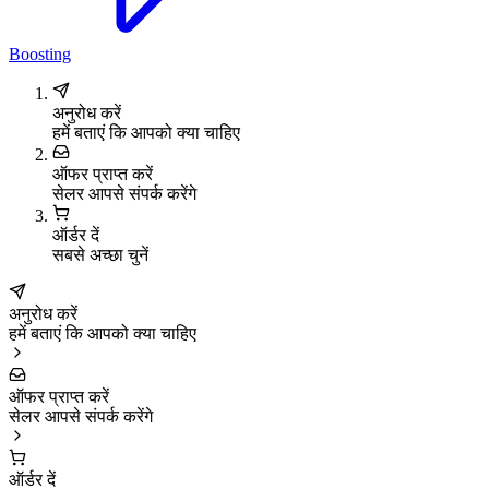
Boosting
अनुरोध करें
हमें बताएं कि आपको क्या चाहिए
ऑफर प्राप्त करें
सेलर आपसे संपर्क करेंगे
ऑर्डर दें
सबसे अच्छा चुनें
अनुरोध करें
हमें बताएं कि आपको क्या चाहिए
ऑफर प्राप्त करें
सेलर आपसे संपर्क करेंगे
ऑर्डर दें