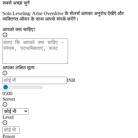
सबसे अच्छा चुनें
Solo Leveling: Arise Overdrive के सेलर्स आपका अनुरोध देखेंगे और
व्यक्तिगत ऑफर के साथ आपसे संपर्क करेंगे।
आपको क्या चाहिए?
आपका लक्षित मूल्य
INR
0
500
Server
Level
Power