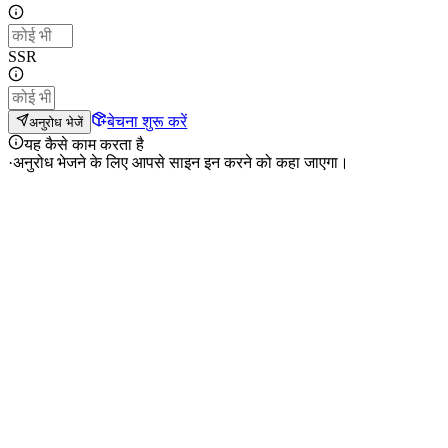
SSR
बेचना शुरू करें
अनुरोध भेजें
यह कैसे काम करता है
·
अनुरोध भेजने के लिए आपसे साइन इन करने को कहा जाएगा।