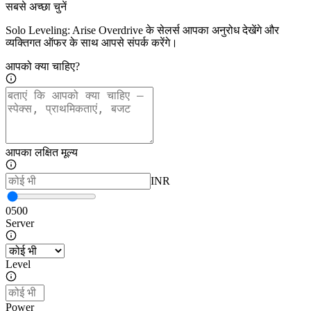
सबसे अच्छा चुनें
Solo Leveling: Arise Overdrive के सेलर्स आपका अनुरोध देखेंगे और
व्यक्तिगत ऑफर के साथ आपसे संपर्क करेंगे।
आपको क्या चाहिए?
आपका लक्षित मूल्य
INR
0
500
Server
Level
Power