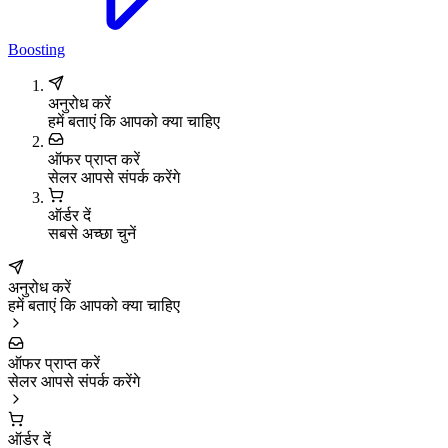
Boosting
अनुरोध करें
हमें बताएं कि आपको क्या चाहिए
ऑफर प्राप्त करें
सेलर आपसे संपर्क करेंगे
ऑर्डर दें
सबसे अच्छा चुनें
अनुरोध करें
हमें बताएं कि आपको क्या चाहिए
ऑफर प्राप्त करें
सेलर आपसे संपर्क करेंगे
ऑर्डर दें