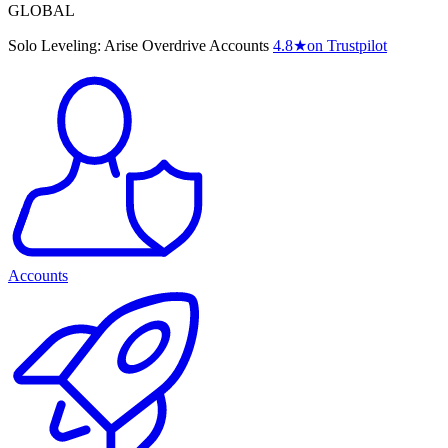
GLOBAL
Solo Leveling: Arise Overdrive Accounts
4.8
★
on Trustpilot
Accounts