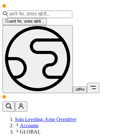
अपने गेम, उत्पाद खोजें...
लॉगिन
Solo Leveling: Arise Overdrive
Accounts
GLOBAL