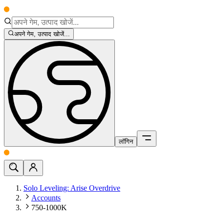
अपने गेम, उत्पाद खोजें...
लॉगिन
Solo Leveling: Arise Overdrive
Accounts
750-1000K