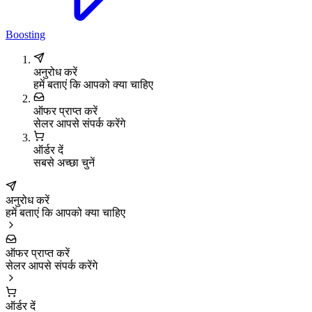
Boosting
अनुरोध करें
हमें बताएं कि आपको क्या चाहिए
ऑफर प्राप्त करें
सेलर आपसे संपर्क करेंगे
ऑर्डर दें
सबसे अच्छा चुनें
अनुरोध करें
हमें बताएं कि आपको क्या चाहिए
ऑफर प्राप्त करें
सेलर आपसे संपर्क करेंगे
ऑर्डर दें