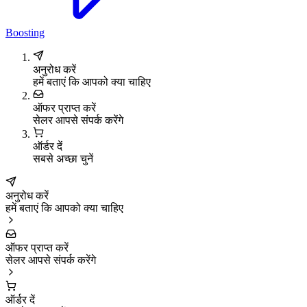
Boosting
अनुरोध करें
हमें बताएं कि आपको क्या चाहिए
ऑफर प्राप्त करें
सेलर आपसे संपर्क करेंगे
ऑर्डर दें
सबसे अच्छा चुनें
अनुरोध करें
हमें बताएं कि आपको क्या चाहिए
ऑफर प्राप्त करें
सेलर आपसे संपर्क करेंगे
ऑर्डर दें