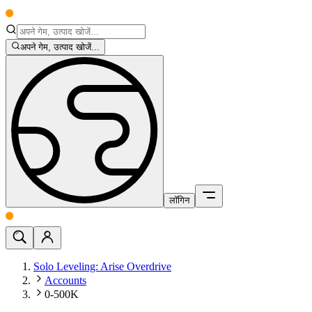
अपने गेम, उत्पाद खोजें...
लॉगिन
Solo Leveling: Arise Overdrive
Accounts
0-500K