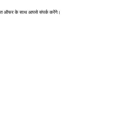
िगत ऑफर के साथ आपसे संपर्क करेंगे।