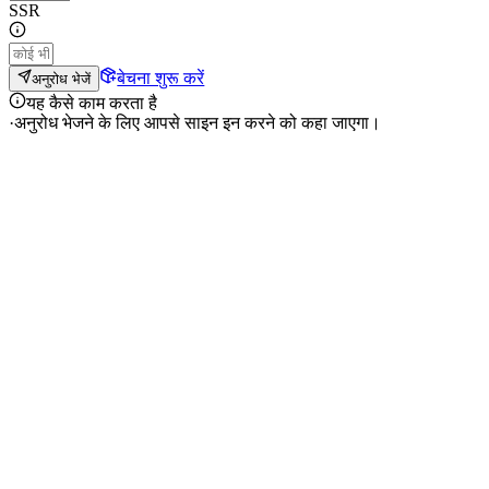
SSR
बेचना शुरू करें
अनुरोध भेजें
यह कैसे काम करता है
·
अनुरोध भेजने के लिए आपसे साइन इन करने को कहा जाएगा।