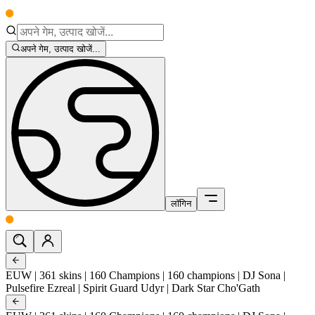
अपने गेम, उत्पाद खोजें...
लॉगिन
EUW | 361 skins | 160 Champions | 160 champions | DJ Sona |
Pulsefire Ezreal | Spirit Guard Udyr | Dark Star Cho'Gath