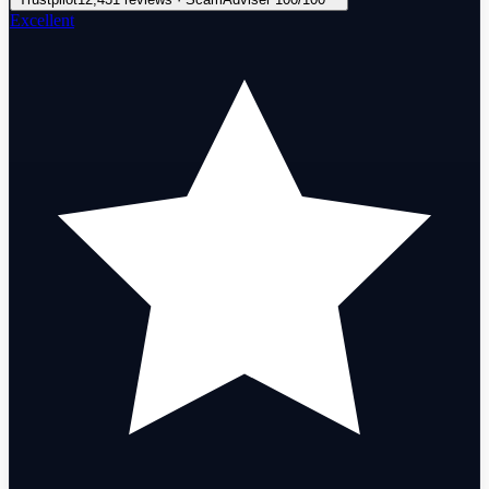
Excellent