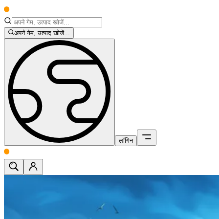
अपने गेम, उत्पाद खोजें...
लॉगिन