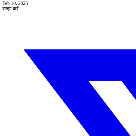
Feb 10, 2025
साझा करें: