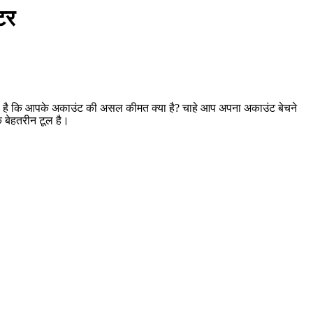
टर
चा है कि आपके अकाउंट की असल कीमत क्या है? चाहे आप अपना अकाउंट बेचने
 बेहतरीन टूल है।