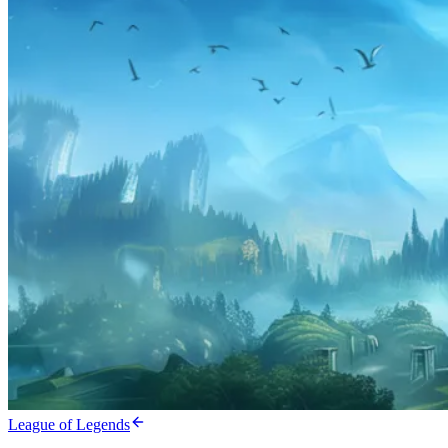
League of Legends