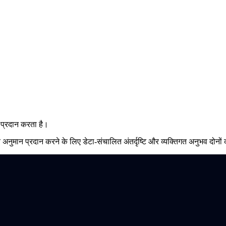
प प्रदान करता है।
य अनुमान प्रदान करने के लिए डेटा-संचालित अंतर्दृष्टि और व्यक्तिगत अनुभव दोनो