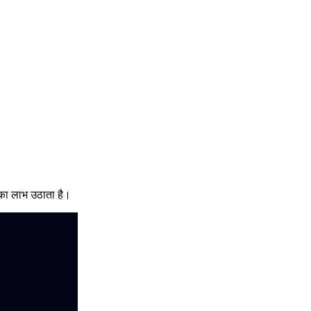
ं का लाभ उठाता है।