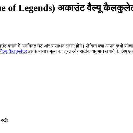
ue of Legends) अकाउंट वैल्यू कैलकुले
उंट बनाने में अनगिनत घंटे और संसाधन लगाए होंगे। लेकिन क्या आपने कभी सो
ैल्यू कैलकुलेटर
इसके बाजार मूल्य का तुरंत और सटीक अनुमान लगाने के लिए एक
रखें!