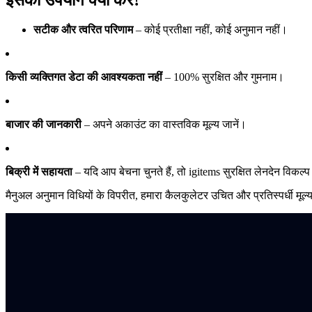
इसका उपयोग क्यों करें?
सटीक और त्वरित परिणाम
– कोई प्रतीक्षा नहीं, कोई अनुमान नहीं।
किसी व्यक्तिगत डेटा की आवश्यकता नहीं
– 100% सुरक्षित और गुमनाम।
बाजार की जानकारी
– अपने अकाउंट का वास्तविक मूल्य जानें।
बिक्री में सहायता
– यदि आप बेचना चुनते हैं, तो igitems सुरक्षित लेनदेन विकल्
मैनुअल अनुमान विधियों के विपरीत, हमारा कैलकुलेटर उचित और प्रतिस्पर्धी मूल्