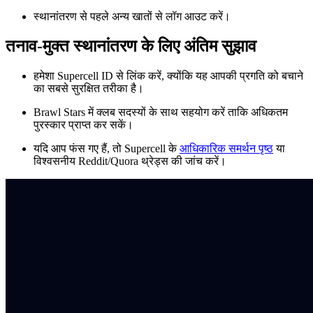
स्थानांतरण से पहले अन्य खातों से लॉग आउट करें।
तनाव-मुक्त स्थानांतरण के लिए अंतिम सुझाव
हमेशा Supercell ID से लिंक करें, क्योंकि यह आपकी प्रगति को बचाने
का सबसे सुरक्षित तरीका है।
Brawl Stars में क्लब सदस्यों के साथ सहयोग करें ताकि अधिकतम
पुरस्कार प्राप्त कर सकें।
यदि आप फंस गए हैं, तो Supercell के
आधिकारिक समर्थन पृष्ठ
या
विश्वसनीय Reddit/Quora थ्रेड्स की जांच करें।