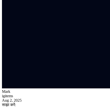
Mark
igitems
Aug 2, 2025
साझा करें: