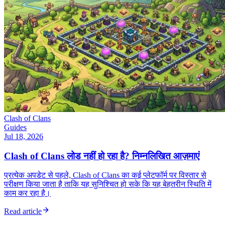
Clash of Clans
Guides
Jul 18, 2026
Clash of Clans लोड नहीं हो रहा है? निम्नलिखित आज़माएं
प्रत्येक अपडेट से पहले, Clash of Clans का कई प्लेटफॉर्म पर विस्तार से
परीक्षण किया जाता है ताकि यह सुनिश्चित हो सके कि यह बेहतरीन स्थिति में
काम कर रहा है।
Read article