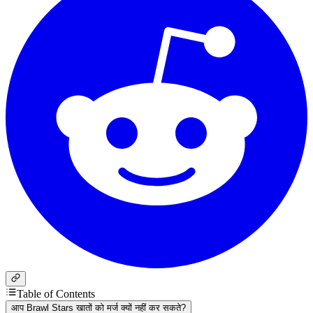
Table of Contents
आप Brawl Stars खातों को मर्ज क्यों नहीं कर सकते?