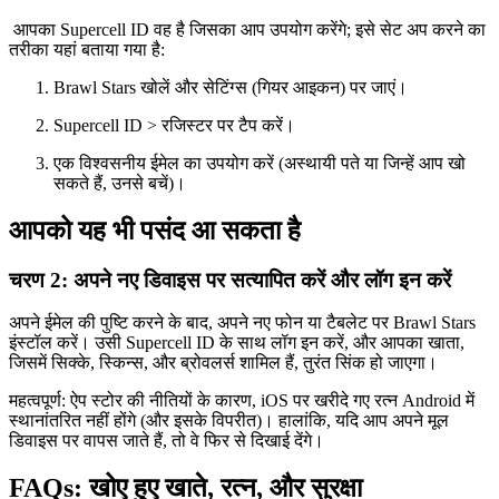
आपका Supercell ID वह है जिसका आप उपयोग करेंगे; इसे सेट अप करने का
तरीका यहां बताया गया है:
Brawl Stars खोलें और सेटिंग्स (गियर आइकन) पर जाएं।
Supercell ID > रजिस्टर पर टैप करें।
एक विश्वसनीय ईमेल का उपयोग करें (अस्थायी पते या जिन्हें आप खो
सकते हैं, उनसे बचें)।
आपको यह भी पसंद आ सकता है
चरण 2: अपने नए डिवाइस पर सत्यापित करें और लॉग इन करें
अपने ईमेल की पुष्टि करने के बाद, अपने नए फोन या टैबलेट पर Brawl Stars
इंस्टॉल करें। उसी Supercell ID के साथ लॉग इन करें, और आपका खाता,
जिसमें सिक्के, स्किन्स, और ब्रोवलर्स शामिल हैं, तुरंत सिंक हो जाएगा।
महत्वपूर्ण: ऐप स्टोर की नीतियों के कारण, iOS पर खरीदे गए रत्न Android में
स्थानांतरित नहीं होंगे (और इसके विपरीत)। हालांकि, यदि आप अपने मूल
डिवाइस पर वापस जाते हैं, तो वे फिर से दिखाई देंगे।
FAQs: खोए हुए खाते, रत्न, और सुरक्षा