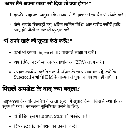
“अगर मैंने अपना खाता खो दिया तो क्या होगा?”
इन-गेम सहायता अनुभाग के माध्यम से Supercell समर्थन से संपर्क करें।
जैसे आपके खिलाड़ी टैग, अंतिम लॉगिन तिथि, और खरीद रसीदें (यदि
लागू हो) जैसी जानकारी प्रदान करें।
“मैं अपने खाते की सुरक्षा कैसे करूँ?”
कभी भी अपना Supercell ID पासवर्ड साझा न करें।
अपने ईमेल पर दो-कारक प्रमाणीकरण (2FA) सक्षम करें।
उपहार कार्ड या क्रेडिट कार्ड ऑफ़र के साथ सावधान रहें, क्योंकि
Supercell कभी भी DM के माध्यम से भुगतान विवरण नहीं मांगेगा।
पिछले अपडेट के बाद क्या बदला?
Supercell के नवीनतम पैच ने खाता सुरक्षा में सुधार किया, जिससे स्थानांतरण
सुगम हो गया। सफलता सुनिश्चित करने के लिए:
दोनों डिवाइस पर Brawl Stars को अपडेट करें।
स्थिर इंटरनेट कनेक्शन का उपयोग करें।