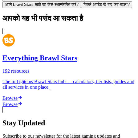
अपने Brawl Stars खाते को कैसे स्थानांतरित करें?
पिछले अपडेट के बाद क्या बदला?
आपको यह भी पसंद आ सकता है
Everything Brawl Stars
192
resources
The full igitems Brawl Stars hub — calculators, tier lists, guides and
all services in one place.
Browse
Browse
Stay Updated
Subscribe to our newsletter for the latest gaming updates and