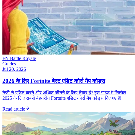
FN Battle Royale
Guides
Jul 20, 2026
2026 के लिए Fortnite बेस्ट एडिट कोर्स मैप कोड्स
तेजी से एडिट करने और अधिक जीतने के लिए तैयार हैं? इस गाइड में सितंबर
2025 के लिए सबसे बेहतरीन Fortnite एडिट कोर्स मैप कोड्स दिए गए हैं!
Read article