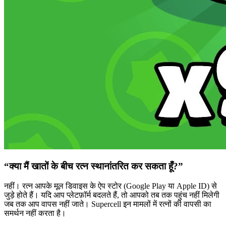
“क्या मैं खातों के बीच रत्न स्थानांतरित कर सकता हूँ?”
नहीं। रत्न आपके मूल डिवाइस के ऐप स्टोर (Google Play या Apple ID) से
जुड़े होते हैं। यदि आप प्लेटफ़ॉर्म बदलते हैं, तो आपको तब तक पहुंच नहीं मिलेगी
जब तक आप वापस नहीं जाते। Supercell इन मामलों में रत्नों की वापसी का
समर्थन नहीं करता है।