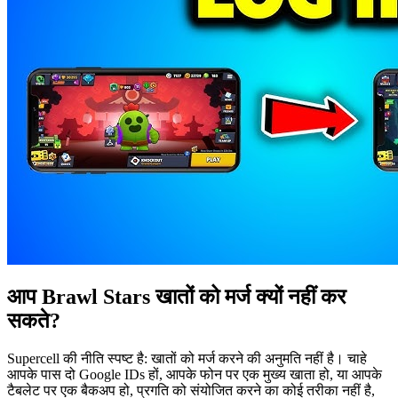
आप Brawl Stars खातों को मर्ज क्यों नहीं कर
सकते?
Supercell की नीति स्पष्ट है: खातों को मर्ज करने की अनुमति नहीं है। चाहे
आपके पास दो Google IDs हों, आपके फोन पर एक मुख्य खाता हो, या आपके
टैबलेट पर एक बैकअप हो, प्रगति को संयोजित करने का कोई तरीका नहीं है,