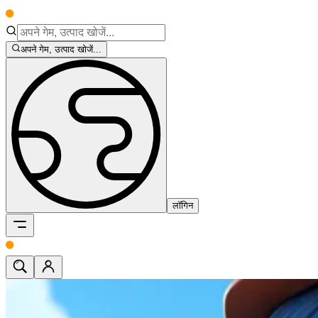
अपने गेम, उत्पाद खोजें...
लॉगिन