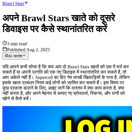
Brawl Stars
अपने Brawl Stars खाते को दूसरे
डिवाइस पर कैसे स्थानांतरित करें
3
min read
Published Aug 2, 2025
AI सारांश
यदि आपने कभी सोचा है कि क्या आप दो Brawl Stars खातों को एक में मर्ज कर
सकते हैं या अपनी प्रगति को एक नए डिवाइस में स्थानांतरित कर सकते हैं, तो
आप अकेले नहीं हैं। Supercell का हिट गेम लाखों खिलाड़ियों के पास है, लेकिन
इसके खाता प्रबंधन नियम कई लोगों को भ्रमित कर सकते हैं। इस विषय पर
कुछ प्रकाश डालने के लिए, आइए जानें कि वास्तव में क्या काम करता है, क्या
नहीं करता है, और अपने मेहनत से कमाए गए ब्रोवलर्स, स्किन्स, और रत्नों को
खोने से कैसे बचें।