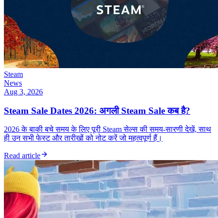
Steam
News
Aug 3, 2026
Steam Sale Dates 2026: अगली Steam Sale कब है?
2026 के बाकी बचे समय के लिए पूरी Steam सेल्स की समय-सारणी देखें, साथ
ही उन सभी फेस्ट और तारीखों को नोट करें जो महत्वपूर्ण हैं।
Read article