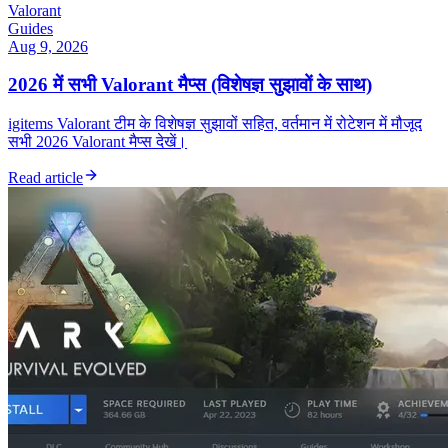
Valorant
Guides
Aug 9, 2026
2026 में सभी Valorant मैप्स (विशेषज्ञ सुझावों के साथ)
igitems Valorant टीम के विशेषज्ञ सुझावों सहित, वर्तमान में रोटेशन में मौजूद
सभी 2026 Valorant मैप्स देखें।
Read article