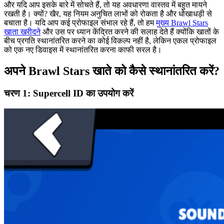
और यदि आप इसके बारे में सोचते हैं, तो यह अवधारणा वास्तव में बहुत मायने
रखती है। क्यों? खैर, यह नियम अनुचित लाभों को रोकता है और धोखाधड़ी से
बचाता है। यदि आप कई प्रोफाइल संभाल रहे हैं, तो हम
मुख्य Brawl Stars
खाता खरीदने
और उस पर ध्यान केंद्रित करने की सलाह देते हैं क्योंकि खातों के
बीच प्रगति स्थानांतरित करने का कोई विकल्प नहीं है, लेकिन एकल प्रोफाइल
को एक नए डिवाइस में स्थानांतरित करना काफी सरल है।
अपने Brawl Stars खाते को कैसे स्थानांतरित करें?
चरण 1: Supercell ID का उपयोग करें