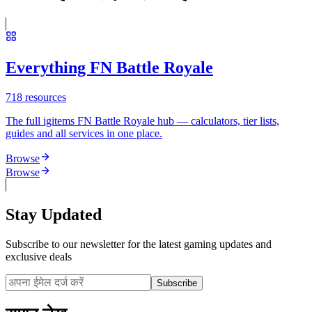
Everything FN Battle Royale
718
resources
The full igitems FN Battle Royale hub — calculators, tier lists,
guides and all services in one place.
Browse
Browse
Stay Updated
Subscribe to our newsletter for the latest gaming updates and
exclusive deals
Subscribe