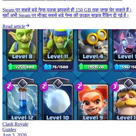
Steam पर सबसे बड़े गेम्स पलक झपकते ही 150 GB तक जगह घेर सकते हैं।
यहाँ अभी Steam पर मौजूद सबसे बड़े गेम्स की फ़ाइल साइज़ रैंकिंग दी गई है।
Read article
Clash Royale
Guides
Aug 3, 2026