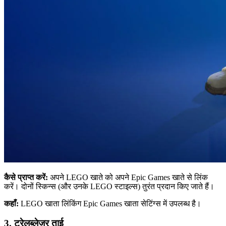
कैसे प्राप्त करें:
अपने LEGO खाते को अपने Epic Games खाते से लिंक
करें। दोनों स्किन्स (और उनके LEGO स्टाइल्स) तुरंत प्रदान किए जाते हैं।
कहाँ:
LEGO खाता लिंकिंग Epic Games खाता सेटिंग्स में उपलब्ध है।
3. ट्रेलब्लेज़र ताई