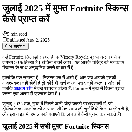
जुलाई 2025 में मुफ्त Fortnite स्किन्स
कैसे प्राप्त करें
5
min read
Published Aug 2, 2025
AI सारांश
कई Fortnite खिलाड़ी सहमत हैं कि Victory Royale प्राप्त करना मज़े का
लगभग 50% हिस्सा है। लेकिन बाकी आधा? यह आपके चरित्र को महाकाव्य
स्किन्स के साथ अनुकूलित करने के बारे में है।
हालांकि एक समस्या है। स्किन्स पैसे में आती हैं, और जब आपको इसकी
आवश्यकता नहीं होती है तो कोई भी खर्च करना पसंद नहीं करता। और, हाँ,
जबकि
आइटम शॉप
में कई शानदार डील्स हैं, Fortnite में मुफ्त में स्किन प्राप्त
करना एक अलग ही एहसास देता है।
जुलाई 2025 तक, मुफ्त में मिलने वाली चीज़ें काफी प्रभावशाली हैं, जो
दीर्घकालिक अनलॉक को आसान, सीमित समय की चुनौतियों के साथ जोड़ती हैं,
और इस गाइड में, हम आपको बताएंगे कि आप इन्हें कैसे प्राप्त कर सकते हैं!
जुलाई 2025 में सभी मुफ्त Fortnite स्किन्स