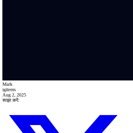
Mark
igitems
Aug 2, 2025
साझा करें: