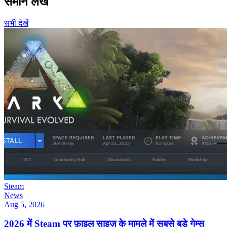
समान लेख
सभी देखें
Steam
News
Aug 5, 2026
2026 में Steam पर फ़ाइल साइज़ के मामले में सबसे बड़े गेम्स