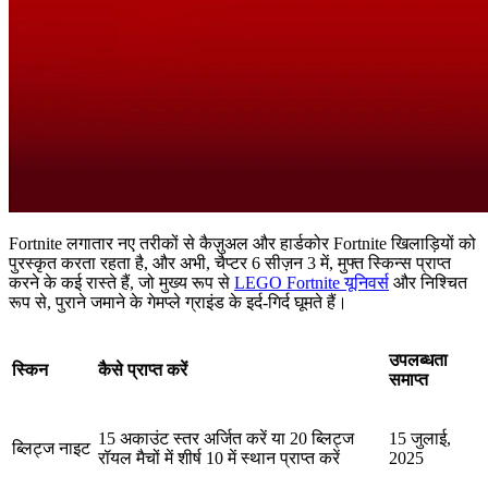
Fortnite लगातार नए तरीकों से कैज़ुअल और हार्डकोर Fortnite खिलाड़ियों को
पुरस्कृत करता रहता है, और अभी, चैप्टर 6 सीज़न 3 में, मुफ्त स्किन्स प्राप्त
करने के कई रास्ते हैं, जो मुख्य रूप से
LEGO Fortnite यूनिवर्स
और निश्चित
रूप से, पुराने जमाने के गेमप्ले ग्राइंड के इर्द-गिर्द घूमते हैं।
उपलब्धता
स्किन
कैसे प्राप्त करें
समाप्त
15 अकाउंट स्तर अर्जित करें या 20 ब्लिट्ज
15 जुलाई,
ब्लिट्ज नाइट
रॉयल मैचों में शीर्ष 10 में स्थान प्राप्त करें
2025