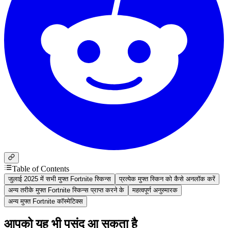
Table of Contents
जुलाई 2025 में सभी मुफ्त Fortnite स्किन्स
प्रत्येक मुफ्त स्किन को कैसे अनलॉक करें
अन्य तरीके मुफ्त Fortnite स्किन्स प्राप्त करने के
महत्वपूर्ण अनुस्मारक
अन्य मुफ्त Fortnite कॉस्मेटिक्स
आपको यह भी पसंद आ सकता है