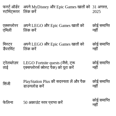
फर्स्ट ऑर्डर
अपने MyDisney और Epic Games खातों को
31 अगस्त,
स्टॉर्मट्रूपर
लिंक करें
2025
एक्सप्लोरर
अपने LEGO और Epic Games खातों को
कोई समाप्ति
एमिली
लिंक करें
नहीं
मिस्टर
अपने LEGO और Epic Games खातों को
कोई समाप्ति
डैपरमिंट
लिंक करें
नहीं
ट्रेलब्लेज़र
LEGO Fortnite quests (जैसे, ट्रू
कोई समाप्ति
ताई
एक्सप्लोरर्स क्वेस्ट पैक) को पूरा करें
नहीं
PlayStation Plus की सदस्यता लें और पैक
कोई समाप्ति
शिंजी
डाउनलोड करें
नहीं
कोई समाप्ति
फेलिना
50 अकाउंट स्तर प्राप्त करें
नहीं