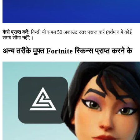
कैसे प्राप्त करें:
किसी भी समय 50 अकाउंट स्तर प्राप्त करें (वर्तमान में कोई
समय सीमा नहीं)।
अन्य तरीके मुफ्त Fortnite स्किन्स प्राप्त करने के