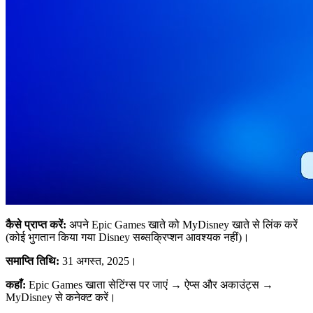
कैसे प्राप्त करें:
अपने Epic Games खाते को MyDisney खाते से लिंक करें
(कोई भुगतान किया गया Disney सब्सक्रिप्शन आवश्यक नहीं)।
समाप्ति तिथि:
31 अगस्त, 2025।
कहाँ:
Epic Games खाता सेटिंग्स पर जाएं → ऐप्स और अकाउंट्स →
MyDisney से कनेक्ट करें।