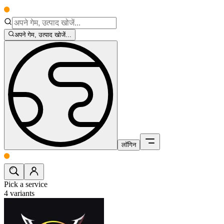
अपने गेम, उत्पाद खोजें...
लॉगिन
Pick a service
4
variants