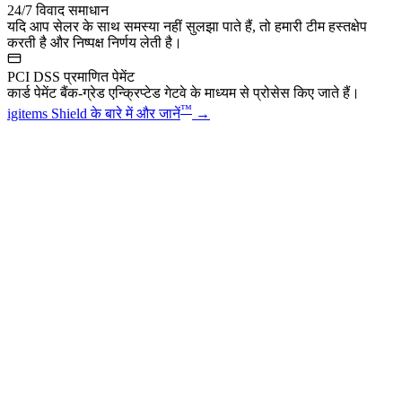
24/7 विवाद समाधान
यदि आप सेलर के साथ समस्या नहीं सुलझा पाते हैं, तो हमारी टीम हस्तक्षेप
करती है और निष्पक्ष निर्णय लेती है।
PCI DSS प्रमाणित पेमेंट
कार्ड पेमेंट बैंक-ग्रेड एन्क्रिप्टेड गेटवे के माध्यम से प्रोसेस किए जाते हैं।
™
igitems Shield के बारे में और जानें
→