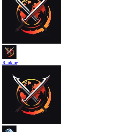
Ranking