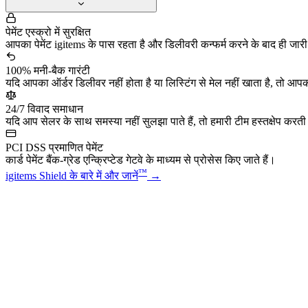
पेमेंट एस्क्रो में सुरक्षित
आपका पेमेंट igitems के पास रहता है और डिलीवरी कन्फर्म करने के बाद ही जार
100% मनी-बैक गारंटी
यदि आपका ऑर्डर डिलीवर नहीं होता है या लिस्टिंग से मेल नहीं खाता है, तो आपक
24/7 विवाद समाधान
यदि आप सेलर के साथ समस्या नहीं सुलझा पाते हैं, तो हमारी टीम हस्तक्षेप करती है
PCI DSS प्रमाणित पेमेंट
कार्ड पेमेंट बैंक-ग्रेड एन्क्रिप्टेड गेटवे के माध्यम से प्रोसेस किए जाते हैं।
™
igitems Shield के बारे में और जानें
→