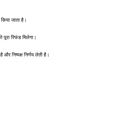
ी किया जाता है।
ो पूरा रिफंड मिलेगा।
 और निष्पक्ष निर्णय लेती है।