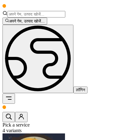
अपने गेम, उत्पाद खोजें...
लॉगिन
Pick a service
4
variants