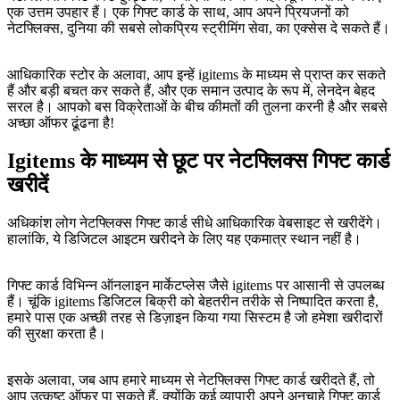
एक उत्तम उपहार हैं। एक गिफ्ट कार्ड के साथ, आप अपने प्रियजनों को
नेटफ्लिक्स, दुनिया की सबसे लोकप्रिय स्ट्रीमिंग सेवा, का एक्सेस दे सकते हैं।
आधिकारिक स्टोर के अलावा, आप इन्हें igitems के माध्यम से प्राप्त कर सकते
हैं और बड़ी बचत कर सकते हैं, और एक समान उत्पाद के रूप में, लेनदेन बेहद
सरल है। आपको बस विक्रेताओं के बीच कीमतों की तुलना करनी है और सबसे
अच्छा ऑफर ढूंढना है!
Igitems के माध्यम से छूट पर नेटफ्लिक्स गिफ्ट कार्ड
खरीदें
अधिकांश लोग नेटफ्लिक्स गिफ्ट कार्ड सीधे आधिकारिक वेबसाइट से खरीदेंगे।
हालांकि, ये डिजिटल आइटम खरीदने के लिए यह एकमात्र स्थान नहीं है।
गिफ्ट कार्ड विभिन्न ऑनलाइन मार्केटप्लेस जैसे igitems पर आसानी से उपलब्ध
हैं। चूंकि igitems डिजिटल बिक्री को बेहतरीन तरीके से निष्पादित करता है,
हमारे पास एक अच्छी तरह से डिज़ाइन किया गया सिस्टम है जो हमेशा खरीदारों
की सुरक्षा करता है।
इसके अलावा, जब आप हमारे माध्यम से नेटफ्लिक्स गिफ्ट कार्ड खरीदते हैं, तो
आप उत्कृष्ट ऑफर पा सकते हैं, क्योंकि कई व्यापारी अपने अनचाहे गिफ्ट कार्ड