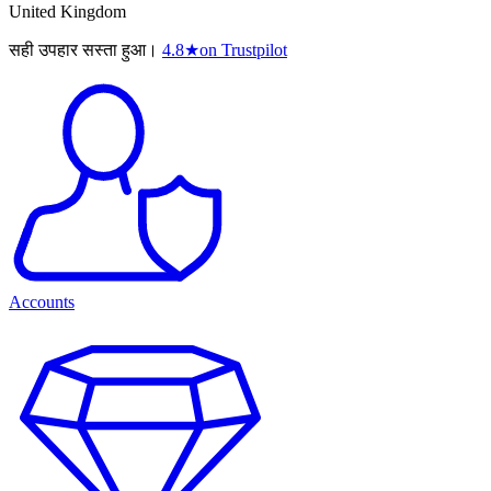
United Kingdom
सही उपहार सस्ता हुआ।
4.8
★
on Trustpilot
Accounts