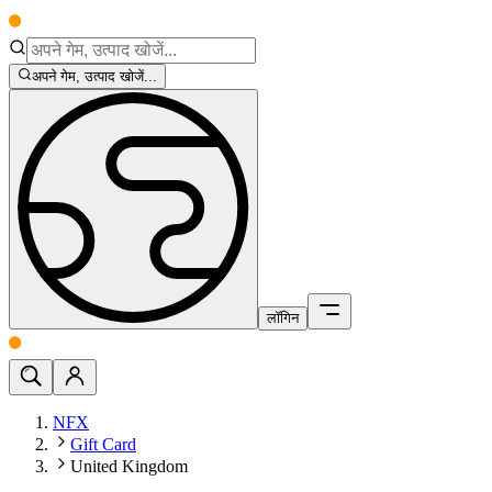
अपने गेम, उत्पाद खोजें...
लॉगिन
NFX
Gift Card
United Kingdom