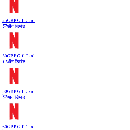
25
GBP Gift Card
ऑन डिमांड
30
GBP Gift Card
ऑन डिमांड
50
GBP Gift Card
ऑन डिमांड
60
GBP Gift Card