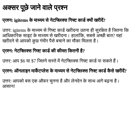
अक्सर पूछे जाने वाले प्रश्न
प्रश्न: igitems के माध्यम से नेटफ्लिक्स गिफ्ट कार्ड क्यों खरीदें?
उत्तर: igitems के माध्यम से गिफ्ट कार्ड खरीदना उतना ही सुरक्षित है जितना कि
आधिकारिक साइट के माध्यम से खरीदना। हालांकि, सबसे अच्छी बात? यहां
खरीदने से आपको कुछ गंभीर पैसे बचाने का मौका मिलता है।
प्रश्न: नेटफ्लिक्स गिफ्ट कार्ड की कीमत कितनी है?
उत्तर: आप $6 या $7 जितने सस्ते में नेटफ्लिक्स गिफ्ट कार्ड पा सकते हैं।
प्रश्न: ऑनलाइन मार्केटप्लेस के माध्यम से नेटफ्लिक्स गिफ्ट कार्ड कैसे खरीदें?
उत्तर: आपको बस एक ऑफर चुनना है और लेनदेन के साथ आगे बढ़ना है।
आसान!