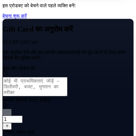
इस प्रोडक्ट को बेचने वाले पहले व्यक्ति बनें!
बेचना शुरू करें
Gift Card का अनुरोध करें
15 GBP Gift Card
एक अनुरोध भेजें और हम आपकी आवश्यकताओं को पूरा करने के लिए अपने
सेलर्स को सूचित करेंगे।
कुछ और जोड़ना है?
आपको कितनी मात्रा चाहिए?
आपका लक्षित मूल्य