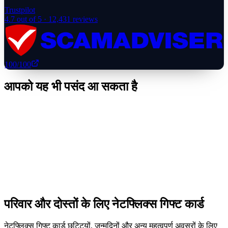
Trustpilot
4.7
out of 5 ·
12,431
reviews
100
/100
आपको यह भी पसंद आ सकता है
परिवार और दोस्तों के लिए नेटफ्लिक्स गिफ्ट कार्ड
नेटफ्लिक्स गिफ्ट कार्ड छुट्टियों, जन्मदिनों और अन्य महत्वपूर्ण अवसरों के लिए