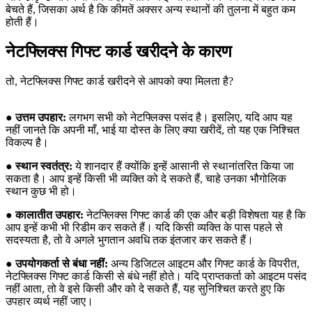
बेचते हैं, जिसका अर्थ है कि कीमतें अक्सर अन्य स्थानों की तुलना में बहुत कम
होती हैं।
नेटफ्लिक्स गिफ्ट कार्ड खरीदने के कारण
तो, नेटफ्लिक्स गिफ्ट कार्ड खरीदने से आपको क्या मिलता है?
●
उत्तम उपहार:
लगभग सभी को नेटफ्लिक्स पसंद है। इसलिए, यदि आप यह
नहीं जानते कि अपनी माँ, भाई या दोस्त के लिए क्या खरीदें, तो यह एक निश्चित
विकल्प है।
●
स्थान स्वतंत्र:
ये शानदार हैं क्योंकि इन्हें आसानी से स्थानांतरित किया जा
सकता है। आप इन्हें किसी भी व्यक्ति को दे सकते हैं, चाहे उनका भौगोलिक
स्थान कुछ भी हो।
●
कालातीत उपहार:
नेटफ्लिक्स गिफ्ट कार्ड की एक और बड़ी विशेषता यह है कि
आप इन्हें कभी भी रिडीम कर सकते हैं। यदि किसी व्यक्ति के पास पहले से
सदस्यता है, तो वे अगले भुगतान अवधि तक इंतजार कर सकते हैं।
●
उपयोगकर्ता से बंधा नहीं:
अन्य डिजिटल आइटम और गिफ्ट कार्ड के विपरीत,
नेटफ्लिक्स गिफ्ट कार्ड किसी से बंधे नहीं होते। यदि प्राप्तकर्ता को आइटम पसंद
नहीं आता, तो वे इसे किसी और को दे सकते हैं, यह सुनिश्चित करते हुए कि
उपहार व्यर्थ नहीं जाए।