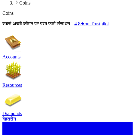
Coins
Coins
सबसे अच्छी कीमत पर परम फार्म संसाधन।
4.8
★
on Trustpilot
Accounts
Resources
Diamonds
बेहतरीन