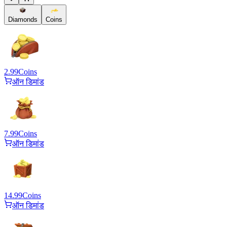
Diamonds
Coins
2.99
Coins
ऑन डिमांड
7.99
Coins
ऑन डिमांड
14.99
Coins
ऑन डिमांड