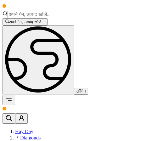
अपने गेम, उत्पाद खोजें...
लॉगिन
Hay Day
Diamonds