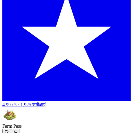
4.99 / 5 · 1,925 समीक्षाएं
Farm Pass