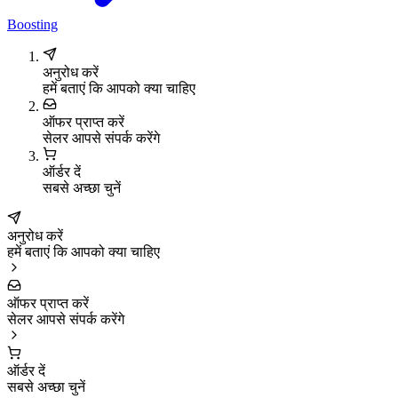
Boosting
अनुरोध करें
हमें बताएं कि आपको क्या चाहिए
ऑफर प्राप्त करें
सेलर आपसे संपर्क करेंगे
ऑर्डर दें
सबसे अच्छा चुनें
अनुरोध करें
हमें बताएं कि आपको क्या चाहिए
ऑफर प्राप्त करें
सेलर आपसे संपर्क करेंगे
ऑर्डर दें
सबसे अच्छा चुनें