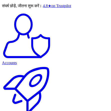
संघर्ष छोड़ें, जीतना शुरू करें।
4.8
★
on Trustpilot
Accounts