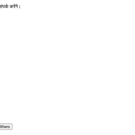
पर्क करेंगे।
Others