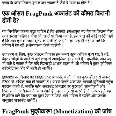
पसंद के कॉस्मेटिक्स प्राप्त कर सकते हैं जैसे वे उपलब्ध होते हैं।
एक औसत FragPunk अकाउंट की कीमत कितनी
होती है?
यह निर्धारित करना बहुत कठिन है कि आपको अपेक्षाकृत नए गेम पर कितना पैसा
खर्च करना चाहिए। जैसा कि उल्लेख किया गया है, इस बात की कोई गारंटी नहीं
है कि आप इस शानदार शूटर के आदी हो जाएंगे। हम यह भी नहीं जानते कि
भविष्य में गेम की अर्थव्यवस्था कैसे बदलेगी।
उदाहरण के लिए, कुछ आइटम जिनका इस समय बहुत अधिक मूल्य था, वे नई,
बेहतर चीज़ों के आने से पूरी तरह से अवमूल्यित हो सकते हैं। हालाँकि, आप यह
भी तर्क दे सकते हैं कि यदि खिलाड़ी आधार बढ़ता है, तो भविष्य में कुछ प्रीमियम
कॉस्मेटिक्स और भी महंगे हो जाएंगे।
igitems पर दिखाए गए FragPunk अकाउंट्स की कीमत कुछ डॉलर से लेकर
$300 से अधिक तक हो सकती है। सबसे सस्ते अकाउंट आपको बुनियादी पहुँच
प्रदान करते हैं, जबकि महंगे अकाउंट आमतौर पर मुद्राओं, सामग्रियों और
स्किन्स की अधिकता के साथ आते हैं। हम अनुशंसा करते हैं कि आप पहले यह
निर्धारित करें कि क्या यह कुछ ऐसा है जिसे आप भविष्य में खेलेंगे और उसके
अनुसार अकाउंट खरीदें।
FragPunk मुद्रीकरण (Monetization) की जांच