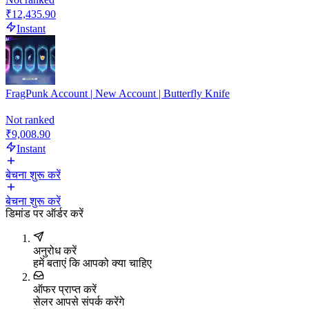
₹12,435.90
Instant
FragPunk Account | New Account | Butterfly Knife
Not ranked
₹9,008.90
Instant
बेचना शुरू करें
बेचना शुरू करें
डिमांड पर ऑर्डर करें
अनुरोध करें
हमें बताएं कि आपको क्या चाहिए
ऑफर प्राप्त करें
सेलर आपसे संपर्क करेंगे