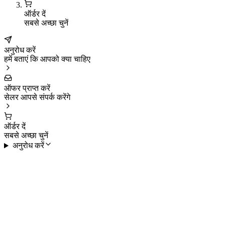
ऑर्डर दें
सबसे अच्छा चुनें
अनुरोध करें
हमें बताएं कि आपको क्या चाहिए
ऑफर प्राप्त करें
सेलर आपसे संपर्क करेंगे
ऑर्डर दें
सबसे अच्छा चुनें
अनुरोध करें