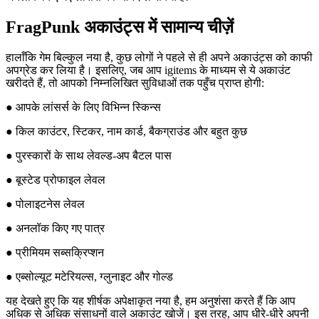
FragPunk अकाउंट्स में सामान्य चीज़ें
हालाँकि गेम बिल्कुल नया है, कुछ लोगों ने पहले से ही अपने अकाउंट्स को काफी
अपग्रेड कर लिया है। इसलिए, जब आप igitems के माध्यम से ये अकाउंट
खरीदते हैं, तो आपको निम्नलिखित सुविधाओं तक पहुँच प्राप्त होगी:
● आपके लांसर्स के लिए विभिन्न स्किन्स
● किल काउंटर, स्टिकर, नाम कार्ड, बैकग्राउंड और बहुत कुछ
● पुरस्कारों के साथ लेवल्ड-अप बैटल पास
● बूस्टेड प्रोफाइल लेवल
● पोलाइटनेस लेवल
● अनलॉक किए गए पात्र
● प्रीमियम सब्सक्रिप्शन
● एब्सोल्यूट मटेरियल्स, ग्लुनाइट और गोल्ड
यह देखते हुए कि यह शीर्षक अपेक्षाकृत नया है, हम अनुशंसा करते हैं कि आप
अधिक से अधिक संसाधनों वाले अकाउंट खोजें। इस तरह, आप धीरे-धीरे अपनी