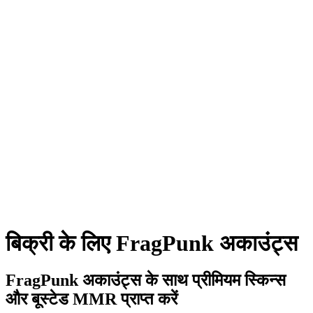
बिक्री के लिए FragPunk अकाउंट्स
FragPunk अकाउंट्स के साथ प्रीमियम स्किन्स
और बूस्टेड MMR प्राप्त करें