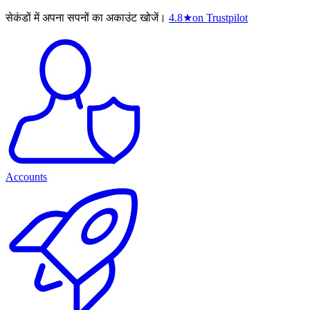
सेकंडों में अपना सपनों का अकाउंट खोजें।
4.8
★
on Trustpilot
Accounts