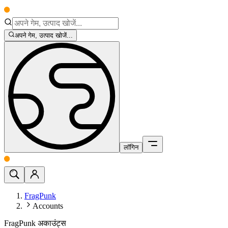
अपने गेम, उत्पाद खोजें...
लॉगिन
FragPunk
Accounts
FragPunk अकाउंट्स