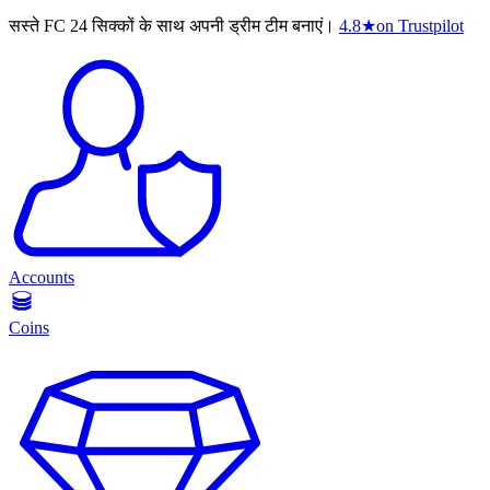
सस्ते FC 24 सिक्कों के साथ अपनी ड्रीम टीम बनाएं।
4.8
★
on Trustpilot
Accounts
Coins