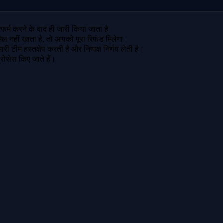
फर्म करने के बाद ही जारी किया जाता है।
मेल नहीं खाता है, तो आपको पूरा रिफंड मिलेगा।
ी टीम हस्तक्षेप करती है और निष्पक्ष निर्णय लेती है।
 प्रोसेस किए जाते हैं।