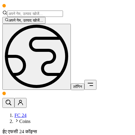
अपने गेम, उत्पाद खोजें...
लॉगिन
FC 24
Coins
ईए एफसी 24 कॉइन्स