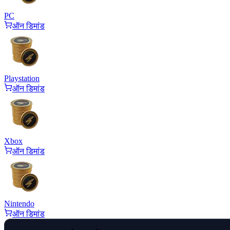
PC
ऑन डिमांड
Playstation
ऑन डिमांड
Xbox
ऑन डिमांड
Nintendo
ऑन डिमांड