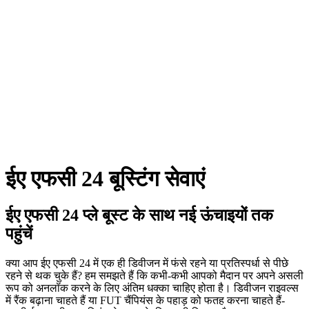
ईए एफसी 24 बूस्टिंग सेवाएं
ईए एफसी 24 प्ले बूस्ट के साथ नई ऊंचाइयों तक
पहुंचें
क्या आप ईए एफसी 24 में एक ही डिवीजन में फंसे रहने या प्रतिस्पर्धा से पीछे
रहने से थक चुके हैं? हम समझते हैं कि कभी-कभी आपको मैदान पर अपने असली
रूप को अनलॉक करने के लिए अंतिम धक्का चाहिए होता है। डिवीजन राइवल्स
में रैंक बढ़ाना चाहते हैं या FUT चैंपियंस के पहाड़ को फतह करना चाहते हैं-