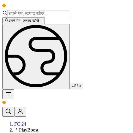
अपने गेम, उत्पाद खोजें...
लॉगिन
FC 24
PlayBoost