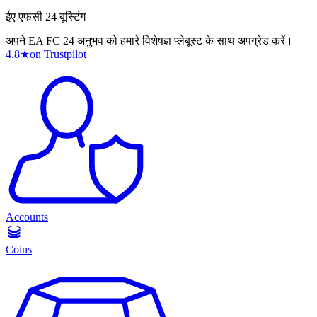
ईए एफसी 24 बूस्टिंग
अपने EA FC 24 अनुभव को हमारे विशेषज्ञ प्लेबूस्ट के साथ अपग्रेड करें।
4.8
★
on Trustpilot
Accounts
Coins