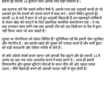
हमारी ईए एफसी 24 बूस्टिंग सेवा आपके लिए सही विकल्प है।
अब कल्पना करें कि सबसे कठिन मैचों में, आपके पास एक अनुभवी साथी हो जो
आपको इन-गेम लक्ष्यों को प्राप्त करने में मदद करे। हमारे पेशेवर बूस्टर्स ईए
एफसी 24 के बारे में ज्ञान से भरे हुए अनुभवी खिलाड़ी हैं-उन महत्वपूर्ण फॉर्मेशनों
से लेकर खेल को पलटने के लिए आवश्यक सामरिक समायोजन तक। वे तब
तक लगातार काम करेंगे जब तक आपकी टीम को उस डिवीजन या रैंक में बूस्ट
नहीं किया जाता जो आप चाहते हैं।
सुरक्षा या गोपनीयता को लेकर चिंतित हैं? सुनिश्चित रहें कि हमारी सेवा सुरक्षित
और गोपनीय है। हम आपके खाते की सुरक्षा की परवाह करते हैं और सभी बूस्ट
को बड़ी सावधानी और पेशेवर तरीके से लेते हैं।
तो क्यों अकेले संघर्ष करते रहना? हमें आपकी रैंक बढ़ाने और ईए एफसी 24 में
आनंद का एक नया स्तर अनलॉक करने में मदद करने दें। आज ही हमारी
विश्वसनीय और कुशल बूस्टिंग सेवाओं के साथ जीत की ओर पहला कदम
उठाएं। शीर्ष खिलाड़ी बनने की आपकी यात्रा यहीं से शुरू होती है!