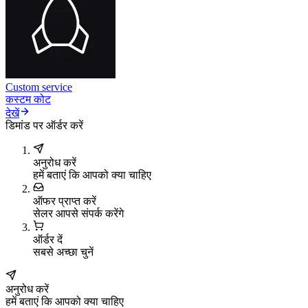
Custom service
कस्टम कोट
देखें
डिमांड पर ऑर्डर करें
अनुरोध करें
हमें बताएं कि आपको क्या चाहिए
ऑफर प्राप्त करें
सेलर आपसे संपर्क करेंगे
ऑर्डर दें
सबसे अच्छा चुनें
अनुरोध करें
हमें बताएं कि आपको क्या चाहिए