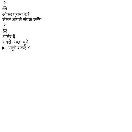
ऑफर प्राप्त करें
सेलर आपसे संपर्क करेंगे
ऑर्डर दें
सबसे अच्छा चुनें
अनुरोध करें