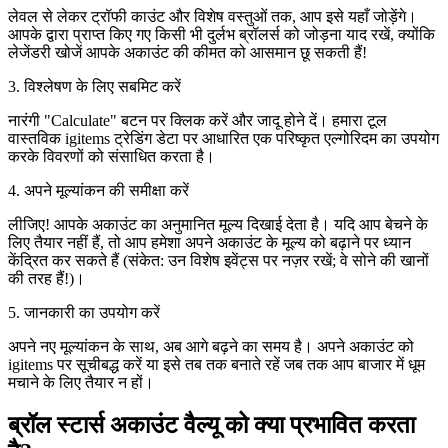
लेवल से लेकर ट्रॉफी काउंट और विशेष वस्तुओं तक, आप इसे यहाँ जोड़ेंगे।
आपके द्वारा प्राप्त किए गए किसी भी दुर्लभ ब्रॉलर्स को जोड़ना याद रखें, क्योंकि
लेजेंडरी खोजें आपके अकाउंट की कीमत को आसमान छू सकती हैं!
3. विश्लेषण के लिए सबमिट करें
नारंगी "Calculate" बटन पर क्लिक करें और जादू होने दें। हमारा टूल
वास्तविक igitems ट्रेडिंग डेटा पर आधारित एक परिष्कृत एल्गोरिदम का उपयोग
करके विवरणों को संसाधित करता है।
4. अपने मूल्यांकन की समीक्षा करें
लीजिए! आपके अकाउंट का अनुमानित मूल्य दिखाई देता है। यदि आप बेचने के
लिए तैयार नहीं हैं, तो आप हमेशा अपने अकाउंट के मूल्य को बढ़ाने पर ध्यान
केंद्रित कर सकते हैं (संकेत: उन विशेष इवेंट्स पर नज़र रखें; वे सोने की खानों
की तरह हैं!)।
5. जानकारी का उपयोग करें
अपने नए मूल्यांकन के साथ, अब आगे बढ़ने का समय है। अपने अकाउंट को
igitems पर सूचीबद्ध करें या इसे तब तक बनाते रहें जब तक आप बाजार में धूम
मचाने के लिए तैयार न हों।
ब्रॉल स्टार्स अकाउंट वैल्यू को क्या प्रभावित करता