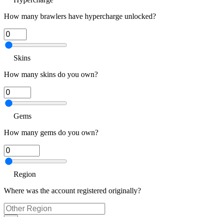
How many brawlers have hypercharge unlocked?
Skins
How many skins do you own?
Gems
How many gems do you own?
Region
Where was the account registered originally?