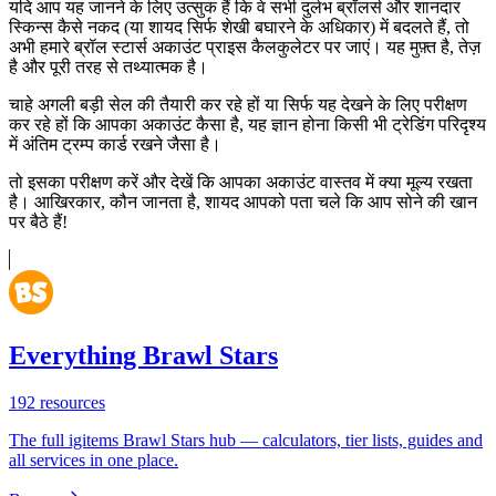
यदि आप यह जानने के लिए उत्सुक हैं कि वे सभी दुर्लभ ब्रॉलर्स और शानदार
स्किन्स कैसे नकद (या शायद सिर्फ शेखी बघारने के अधिकार) में बदलते हैं, तो
अभी हमारे ब्रॉल स्टार्स अकाउंट प्राइस कैलकुलेटर पर जाएं। यह मुफ़्त है, तेज़
है और पूरी तरह से तथ्यात्मक है।
चाहे अगली बड़ी सेल की तैयारी कर रहे हों या सिर्फ यह देखने के लिए परीक्षण
कर रहे हों कि आपका अकाउंट कैसा है, यह ज्ञान होना किसी भी ट्रेडिंग परिदृश्य
में अंतिम ट्रम्प कार्ड रखने जैसा है।
तो इसका परीक्षण करें और देखें कि आपका अकाउंट वास्तव में क्या मूल्य रखता
है। आखिरकार, कौन जानता है, शायद आपको पता चले कि आप सोने की खान
पर बैठे हैं!
Everything Brawl Stars
192
resources
The full igitems Brawl Stars hub — calculators, tier lists, guides and
all services in one place.