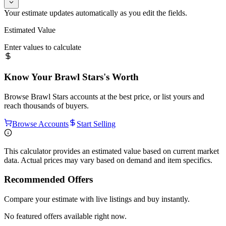
Your estimate updates automatically as you edit the fields.
Estimated Value
Enter values to calculate
Know Your
Brawl Stars
's Worth
Browse
Brawl Stars
accounts at the best price, or list yours and
reach thousands of buyers.
Browse Accounts
Start Selling
This calculator provides an estimated value based on current market
data. Actual prices may vary based on demand and item specifics.
Recommended Offers
Compare your estimate with live listings and buy instantly.
No featured offers available right now.