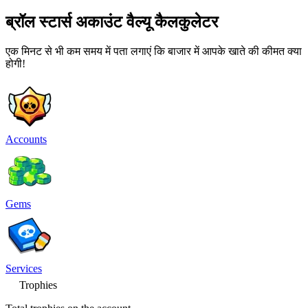
ब्रॉल स्टार्स अकाउंट वैल्यू कैलकुलेटर
एक मिनट से भी कम समय में पता लगाएं कि बाजार में आपके खाते की कीमत क्या
होगी!
Accounts
Gems
Services
Trophies