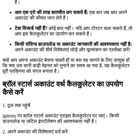
है।
आप एक प्रो की तरह बातचीत कर सकते हैं:
एक बार जब आप अपने
अकाउंट की कीमत जान लेते हैं।
टेक विजार्ड नहीं हैं?
कोई बात नहीं। यदि आप टोस्टर चला सकते हैं, तो
आप इस कैलकुलेटर का उपयोग कर सकते हैं।
किसी संदिग्ध डाउनलोड या अकाउंट जानकारी की आवश्यकता नहीं है:
अपने अकाउंट की शीर्ष विशेषताएं जोड़ें और मूल्यांकन का प्रतीक्षा करें!
चाहे आप अपना अकाउंट बेचना चाहते हों या बस यह जानने के लिए उत्सुक हों
कि क्या उस सारी कड़ी मेहनत को भुनाने का समय आ गया है, यह कैलकुलेटर
पूरी प्रक्रिया को सरल बनाता है।
ब्रॉल स्टार्स अकाउंट वर्थ कैलकुलेटर का उपयोग
कैसे करें
1. टूल तक पहुंचें
igitems पर ब्रॉल स्टार्स अकाउंट प्राइस कैलकुलेटर पर जाएं। किसी
डाउनलोड या जटिल इंस्टॉलेशन की आवश्यकता नहीं है।
2. अपने अकाउंट की विशेषताएं दर्ज करें