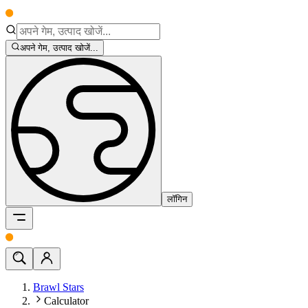
अपने गेम, उत्पाद खोजें...
लॉगिन
Brawl Stars
Calculator