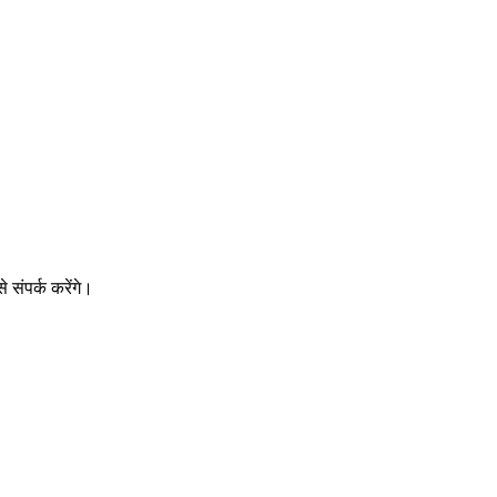
संपर्क करेंगे।