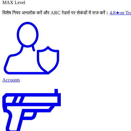
MAX Level
विशेष गियर अनलॉक करें और ARC रेडर्स पर सेकंडों में राज करें।
4.8
★
on Tru
Accounts