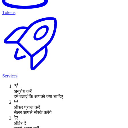
Tokens
Services
अनुरोध करें
हमें बताएं कि आपको क्या चाहिए
ऑफर प्राप्त करें
सेलर आपसे संपर्क करेंगे
ऑर्डर दें