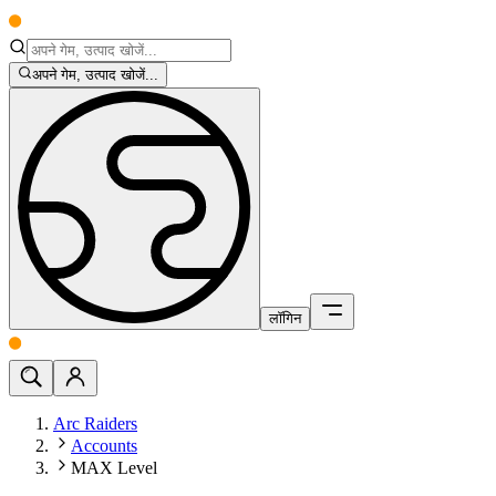
अपने गेम, उत्पाद खोजें...
लॉगिन
Arc Raiders
Accounts
MAX Level