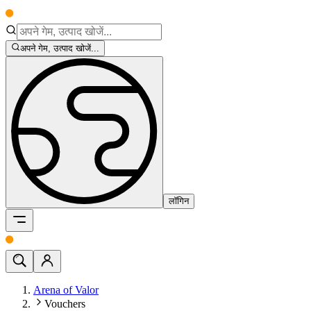
अपने गेम, उत्पाद खोजें...
लॉगिन
Arena of Valor
Vouchers