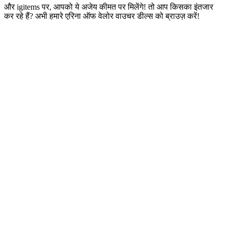
और igitems पर, आपको ये अजेय कीमत पर मिलेंगे! तो आप किसका इंतजार
कर रहे हैं? अभी हमारे एरिना ऑफ वेलोर वाउचर डील्स को ब्राउज़ करें!