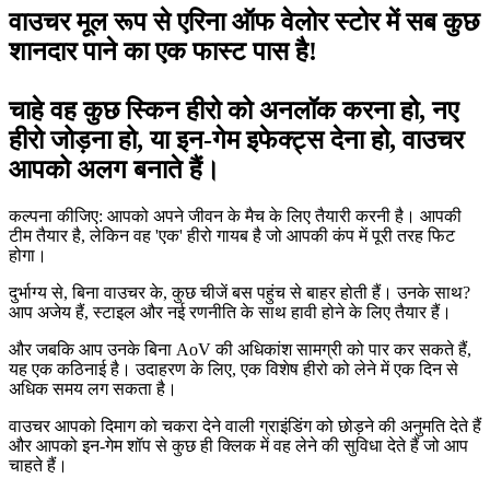
वाउचर मूल रूप से एरिना ऑफ वेलोर स्टोर में सब कुछ
शानदार पाने का एक फास्ट पास है!
चाहे वह कुछ स्किन हीरो को अनलॉक करना हो, नए
हीरो जोड़ना हो, या इन-गेम इफेक्ट्स देना हो, वाउचर
आपको अलग बनाते हैं।
कल्पना कीजिए: आपको अपने जीवन के मैच के लिए तैयारी करनी है। आपकी
टीम तैयार है, लेकिन वह 'एक' हीरो गायब है जो आपकी कंप में पूरी तरह फिट
होगा।
दुर्भाग्य से, बिना वाउचर के, कुछ चीजें बस पहुंच से बाहर होती हैं। उनके साथ?
आप अजेय हैं, स्टाइल और नई रणनीति के साथ हावी होने के लिए तैयार हैं।
और जबकि आप उनके बिना AoV की अधिकांश सामग्री को पार कर सकते हैं,
यह एक कठिनाई है। उदाहरण के लिए, एक विशेष हीरो को लेने में एक दिन से
अधिक समय लग सकता है।
वाउचर आपको दिमाग को चकरा देने वाली ग्राइंडिंग को छोड़ने की अनुमति देते हैं
और आपको इन-गेम शॉप से कुछ ही क्लिक में वह लेने की सुविधा देते हैं जो आप
चाहते हैं।