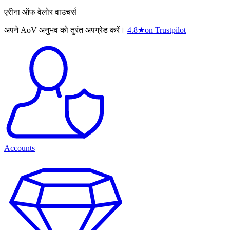
एरीना ऑफ वेलोर वाउचर्स
अपने AoV अनुभव को तुरंत अपग्रेड करें।
4.8
★
on Trustpilot
Accounts