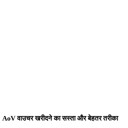
AoV वाउचर खरीदने का सस्ता और बेहतर तरीका