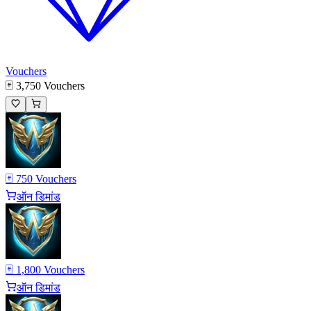
Vouchers
🃏 3,750 Vouchers
🃏 750 Vouchers
ऑन डिमांड
🃏 1,800 Vouchers
ऑन डिमांड