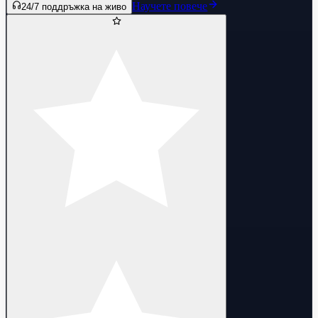
Научете повече
24/7 поддръжка на живо