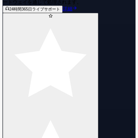
ートウェイを通じて処理されます。
詳細
24時間365日ライブサポート