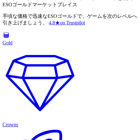
ESOゴールドマーケットプレイス
手頃な価格で迅速なESOゴールドで、ゲームを次のレベルへ
引き上げましょう。
4.8
★
on Trustpilot
Gold
Crowns