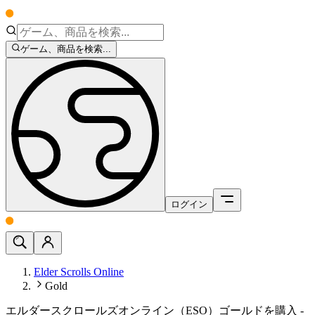
ゲーム、商品を検索...
ログイン
Elder Scrolls Online
Gold
エルダースクロールズオンライン（ESO）ゴールドを購入 -