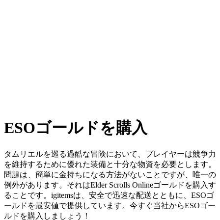
ESOゴールドを購入
タムリエルを巡る過酷な冒険において、プレイヤーは競争力
を維持するために優れた装備と十分な物資を必要とします。
問題は、簡単に金持ちになる方法がないことですが、唯一の
例外があります。それはElder Scrolls Onlineゴールドを購入す
ることです。igitemsは、安全で迅速な配送とともに、ESOゴ
ールドを最安値で提供しています。今すぐ当社からESOゴー
ルドを購入しましょう！