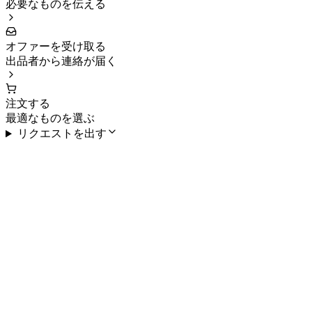
必要なものを伝える
オファーを受け取る
出品者から連絡が届く
注文する
最適なものを選ぶ
リクエストを出す