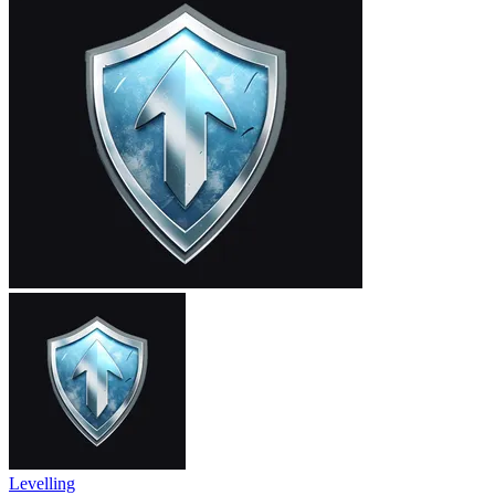
Levelling