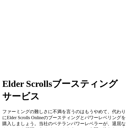
Elder Scrollsブースティング
サービス
ファーミングの難しさに不満を言うのはもうやめて、代わり
にElder Scrolls Onlineのブースティングとパワーレベリングを
購入しましょう。当社のベテランパワーレベラーが、退屈な