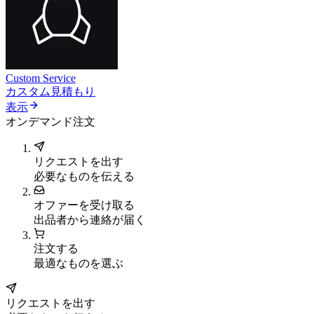
Custom Service
カスタム見積もり
表示
オンデマンド注文
リクエストを出す
必要なものを伝える
オファーを受け取る
出品者から連絡が届く
注文する
最適なものを選ぶ
リクエストを出す