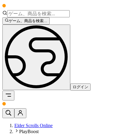
ゲーム、商品を検索...
ログイン
Elder Scrolls Online
PlayBoost