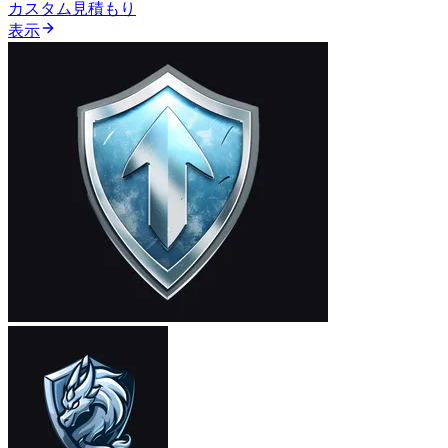
カスタム見積もり
表示