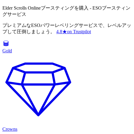
Elder Scrolls Onlineブースティングを購入 - ESOブースティン
グサービス
プレミアムなESOパワーレベリングサービスで、レベルアッ
プして圧倒しましょう。
4.8
★
on Trustpilot
Gold
Crowns