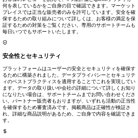
何を表しているかをご自身の目で確認できます。マーケット
プレイスでは正当な販売者のみを許可しています。安全を確
保するための取り組みについて詳しくは、お客様の満足を保
証するための対策をご覧ください。専用のサポートチームも
毎日いつでもサポートいたします。
安全性とセキュリティ
プラットフォームはユーザーの安全とセキュリティを確保す
るために構築されました。データプライバシーとセキュリテ
ィのベストプラクティスを適用することでこれを実現してい
ます。データの取り扱いや会社の詳細について詳しくお知り
になりたい場合は、サポートチームまでお問い合わせくださ
い。パートナー販売者もおりますが、いずれも活動の正当性
を確保するため審査済みです。掲載商品は正確性が検証さ
れ、詳細な商品説明があるため、ご自身で内容を確認できま
す。