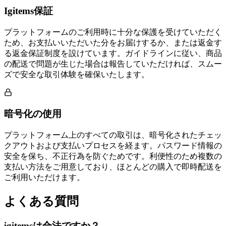
Igitems保証
プラットフォームのご利用時に十分な保護を受けていただく
ため、お支払いいただいた分をお届けするか、または返金す
る返金保証制度を設けています。ガイドラインに従い、商品
の配送で問題が生じた場合は報告していただければ、スムー
ズで安全な取引体験を確保いたします。
暗号化の使用
プラットフォーム上のすべての取引は、暗号化されたチェッ
クアウトおよび支払いプロセスを経ます。パスワード情報の
安全を保ち、不正行為を防ぐためです。利便性のため複数の
支払い方法をご用意しており、ほとんどの購入で即時配送を
ご利用いただけます。
よくある質問
igitemsは合法ですか？