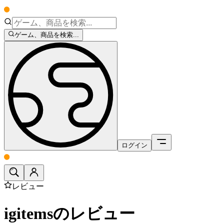
ゲーム、商品を検索...
ログイン
レビュー
igitemsのレビュー