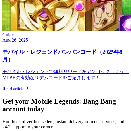
Guides
Aug 26, 2025
モバイル・レジェンドバンバンコード（2025年8
月）
モバイル・レジェンドで無料リワードをアンロックしよう：
MLBBの有効なリデムコードをご紹介します！
Read article
Get your
Mobile Legends: Bang Bang
account today
Hundreds of verified sellers, instant delivery on most services, and
24/7 support in your corner.