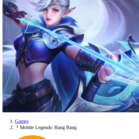
Games
Mobile Legends: Bang Bang