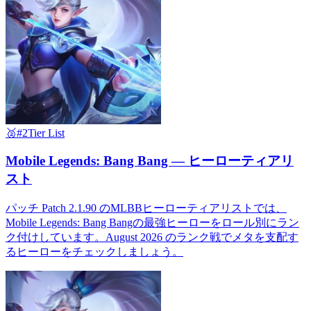
🥈
#2
Tier List
Mobile Legends: Bang Bang — ヒーローティアリ
スト
パッチ Patch 2.1.90 のMLBBヒーローティアリストでは、
Mobile Legends: Bang Bangの最強ヒーローをロール別にラン
ク付けしています。August 2026 のランク戦でメタを支配す
るヒーローをチェックしましょう。