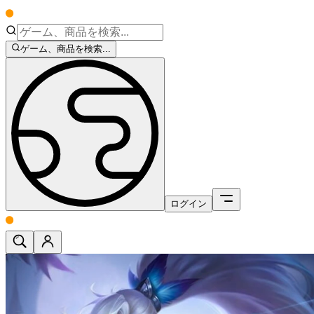
ゲーム、商品を検索...
ログイン