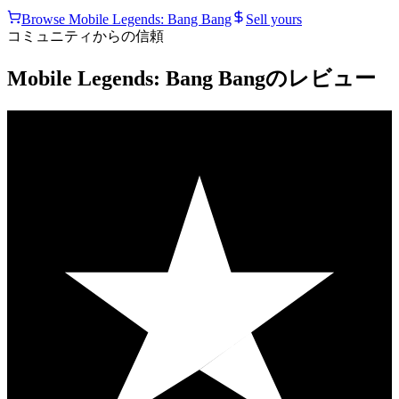
Browse
Mobile Legends: Bang Bang
Sell yours
コミュニティからの信頼
Mobile Legends: Bang Bangのレビュー