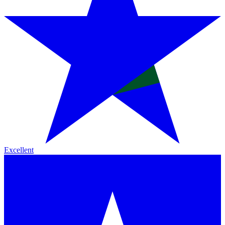
Excellent