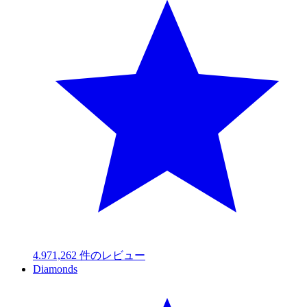
4.97
1,262
件のレビュー
Diamonds