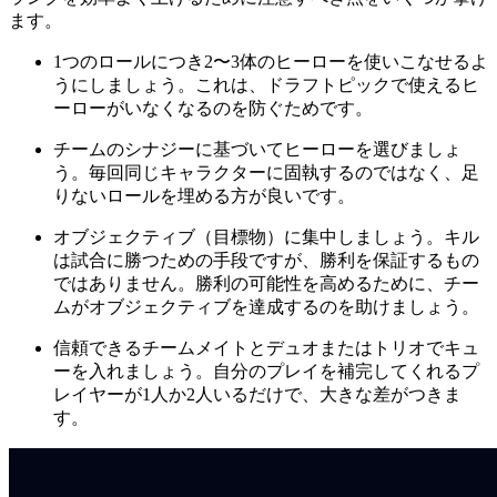
ます。
1つのロールにつき2〜3体のヒーローを使いこなせるよ
うにしましょう。これは、ドラフトピックで使えるヒ
ーローがいなくなるのを防ぐためです。
チームのシナジーに基づいてヒーローを選びましょ
う。毎回同じキャラクターに固執するのではなく、足
りないロールを埋める方が良いです。
オブジェクティブ（目標物）に集中しましょう。キル
は試合に勝つための手段ですが、勝利を保証するもの
ではありません。勝利の可能性を高めるために、チー
ムがオブジェクティブを達成するのを助けましょう。
信頼できるチームメイトとデュオまたはトリオでキュ
ーを入れましょう。自分のプレイを補完してくれるプ
レイヤーが1人か2人いるだけで、大きな差がつきま
す。