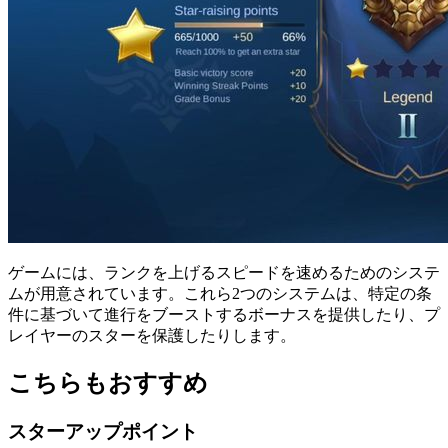
ゲームには、ランクを上げるスピードを速めるためのシステ
ムが用意されています。これら2つのシステムは、特定の条
件に基づいて進行をブーストするボーナスを提供したり、プ
レイヤーのスターを保護したりします。
こちらもおすすめ
スターアップポイント