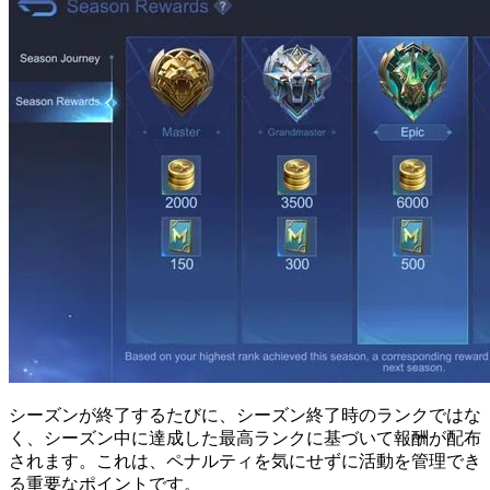
シーズンが終了するたびに、シーズン終了時のランクではな
く、シーズン中に達成した最高ランクに基づいて報酬が配布
されます。これは、ペナルティを気にせずに活動を管理でき
る重要なポイントです。