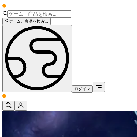
ゲーム、商品を検索...
ログイン