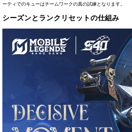
ーティでのキューはチームワークの真の試練となります。
シーズンとランクリセットの仕組み