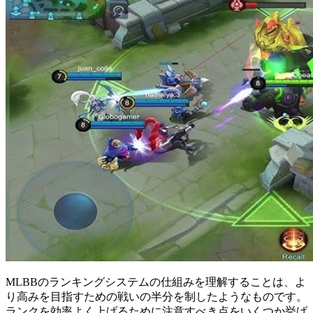
MLBBのランキングシステムの仕組みを理解することは、よ
り高みを目指すための戦いの半分を制したようなものです。
ランクを効率よく上げるために注意すべき点をいくつか挙げ