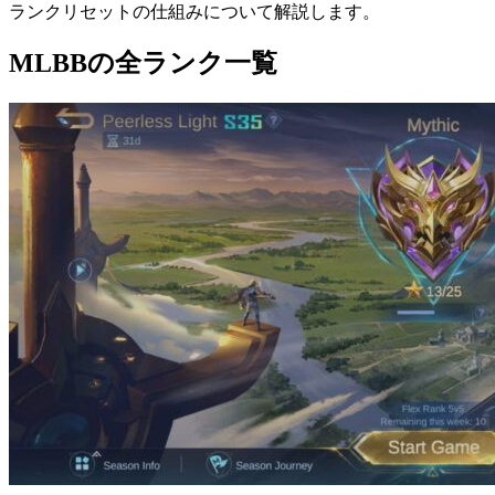
ランクリセットの仕組みについて解説します。
MLBBの全ランク一覧