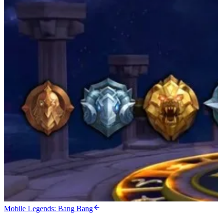
Mobile Legends: Bang Bang