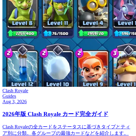
Clash Royale
Guides
Aug 3, 2026
2026年版 Clash Royale カード完全ガイド
Clash Royaleの全カードをステータスに基づきタイプとティ
ア別に分類。各グループの最強カードなどを紹介します。