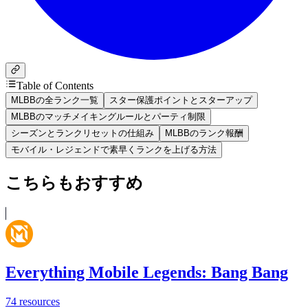
Table of Contents
MLBBの全ランク一覧
スター保護ポイントとスターアップ
MLBBのマッチメイキングルールとパーティ制限
シーズンとランクリセットの仕組み
MLBBのランク報酬
モバイル・レジェンドで素早くランクを上げる方法
こちらもおすすめ
Everything Mobile Legends: Bang Bang
74
resources