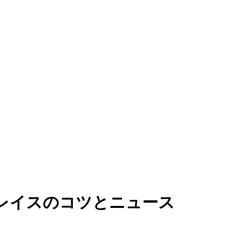
レイスのコツとニュース