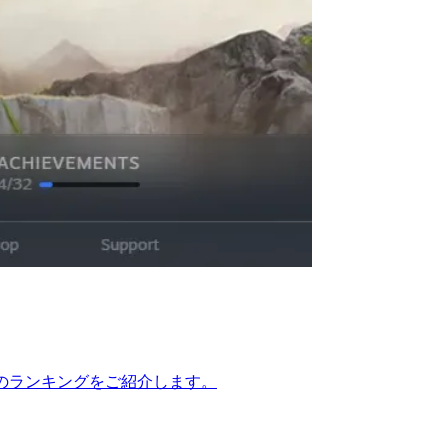
ームのランキングをご紹介します。