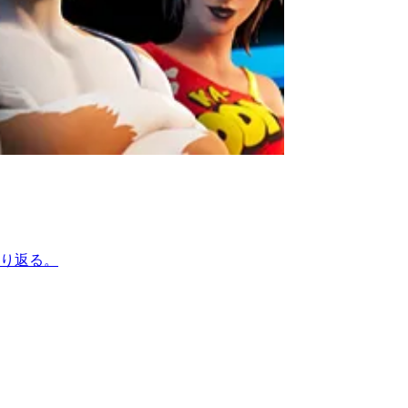
振り返る。