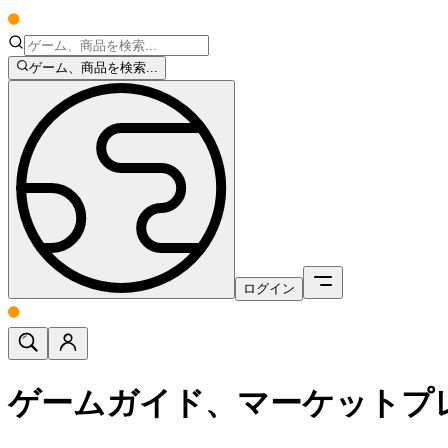
ゲーム、商品を検索...
ログイン
ゲームガイド、マーケットプ