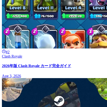
#2
Clash Royale
2026年版 Clash Royale カード完全ガイド
Aug 3, 2026