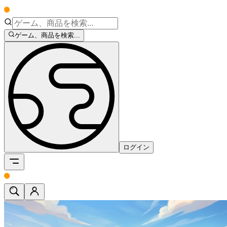
ゲーム、商品を検索...
ログイン