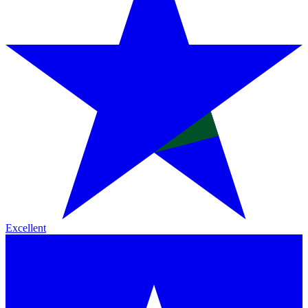
Excellent