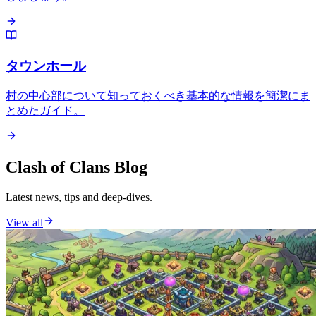
タウンホール
村の中心部について知っておくべき基本的な情報を簡潔にま
とめたガイド。
Clash of Clans Blog
Latest news, tips and deep-dives.
View all