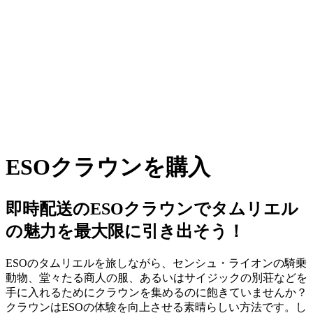
ESOクラウンを購入
即時配送のESOクラウンでタムリエル
の魅力を最大限に引き出そう！
ESOのタムリエルを旅しながら、センシュ・ライオンの騎乗
動物、堂々たる商人の服、あるいはサイジックの別荘などを
手に入れるためにクラウンを集めるのに飽きていませんか？
クラウンはESOの体験を向上させる素晴らしい方法です。し