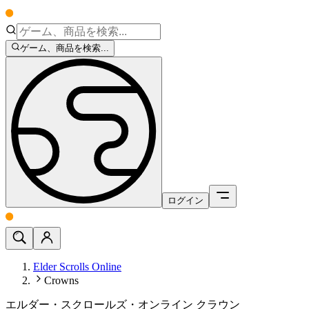
ゲーム、商品を検索...
ログイン
Elder Scrolls Online
Crowns
エルダー・スクロールズ・オンライン クラウン