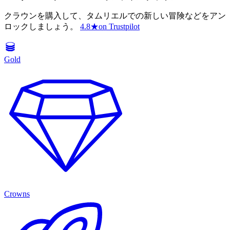
クラウンを購入して、タムリエルでの新しい冒険などをアン
ロックしましょう。
4.8
★
on Trustpilot
Gold
Crowns