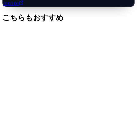
100
/100
こちらもおすすめ