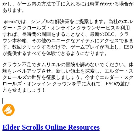
かし、ゲーム内の方法で手に入れるには時間がかかる場合が
あります。
igitemsでは、シンプルな解決策をご提案します。当社のエル
ダー・スクロールズ・オンライン クラウンサービスを利用
すれば、長時間の周回をすることなく、最新のDLC、クラ
ウン木枠箱、その他のユニークなアイテムにアクセスできま
す。数回クリックするだけで、ゲームプレイが向上し、ESO
が提供するすべてを体験できるようになります。
クラウン不足でタムリエルの冒険を諦めないでください。体
験をレベルアップさせ、新しい領土を探索し、エルダー・ス
クロールズの世界を征服しましょう。今すぐエルダー・スク
ロールズ・オンライン クラウンを手に入れて、ESOの遊び
方を変えましょう！
Elder Scrolls Online Resources