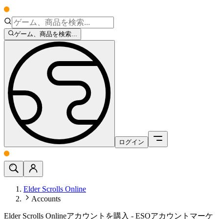
ゲーム、商品を検索...
ログイン
Elder Scrolls Online
Accounts
Elder Scrolls Onlineアカウントを購入 - ESOアカウントマーケ