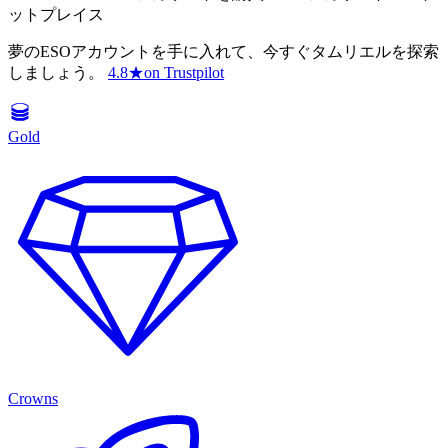
ットプレイス
夢のESOアカウントを手に入れて、今すぐタムリエルを探索
しましょう。
4.8
★
on Trustpilot
Gold
Crowns