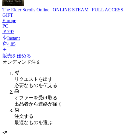
The Elder Scrolls Online | ONLINE STEAM | FULL ACCESS |
GIFT
Europe
PC
￥797
Instant
4.85
販売を始める
オンデマンド注文
リクエストを出す
必要なものを伝える
オファーを受け取る
出品者から連絡が届く
注文する
最適なものを選ぶ