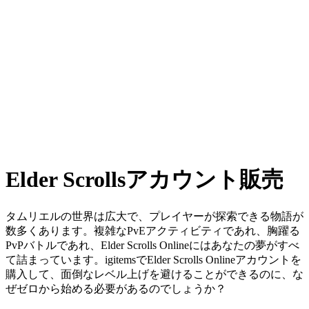
Elder Scrollsアカウント販売
タムリエルの世界は広大で、プレイヤーが探索できる物語が
数多くあります。複雑なPvEアクティビティであれ、胸躍る
PvPバトルであれ、Elder Scrolls Onlineにはあなたの夢がすべ
て詰まっています。igitemsでElder Scrolls Onlineアカウントを
購入して、面倒なレベル上げを避けることができるのに、な
ぜゼロから始める必要があるのでしょうか？