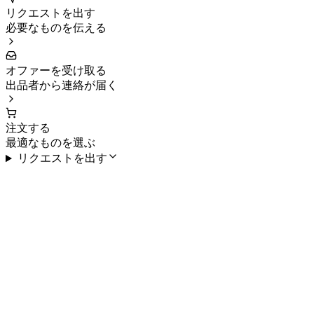
リクエストを出す
必要なものを伝える
オファーを受け取る
出品者から連絡が届く
注文する
最適なものを選ぶ
リクエストを出す