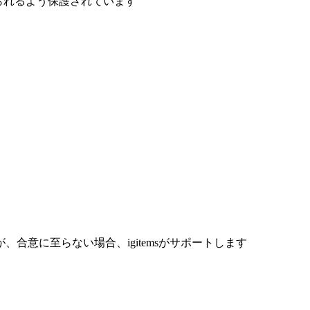
けられるよう保護されています
合意に至らない場合、igitemsがサポートします