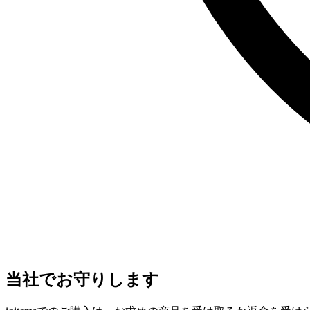
当社でお守りします