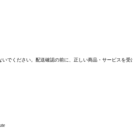
ないでください。配送確認の前に、正しい商品・サービスを受
ute