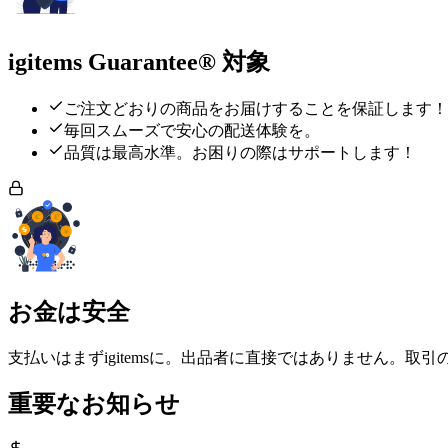
igitems Guarantee® 対象
ご注文どおりの商品をお届けすることを保証します！
毎回スムーズで安心の配送体験を。
品質は最高水準。お困りの際はサポートします！
お金は安全
支払いはまずigitemsに。出品者に直接ではありません。取
重要なお知らせ