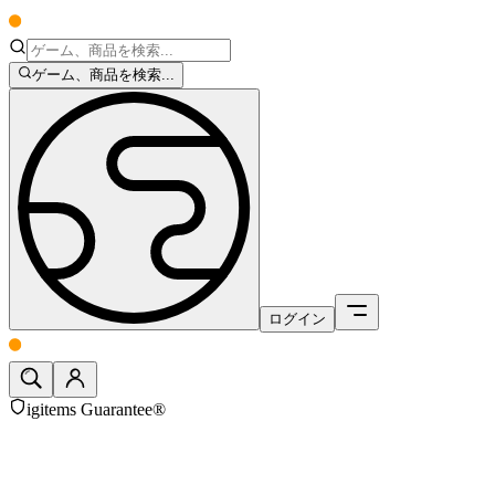
ゲーム、商品を検索...
ログイン
igitems Guarantee®