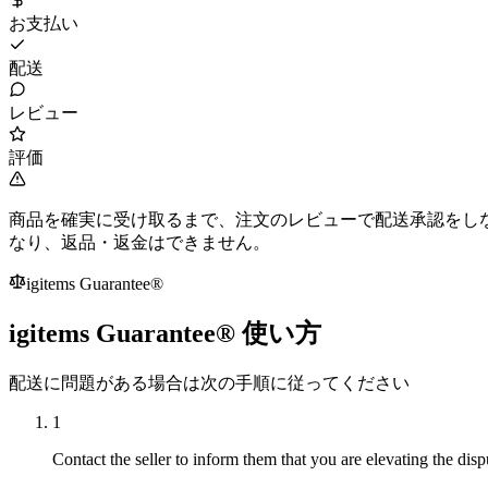
お支払い
配送
レビュー
評価
商品を確実に受け取るまで、注文のレビューで配送承認をし
なり、返品・返金はできません。
igitems Guarantee®
igitems Guarantee® 使い方
配送に問題がある場合は次の手順に従ってください
1
Contact the seller to inform them that you are elevating the disp