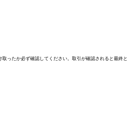
け取ったか必ず確認してください。取引が確認されると最終と