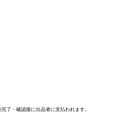
引の完了・確認後に出品者に支払われます。