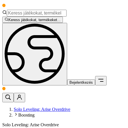
Keress játékokat, termékeket...
Bejelentkezés
Solo Leveling: Arise Overdrive
Boosting
Solo Leveling: Arise Overdrive