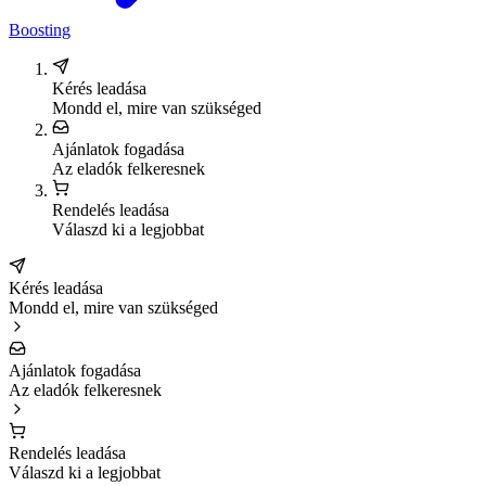
Boosting
Kérés leadása
Mondd el, mire van szükséged
Ajánlatok fogadása
Az eladók felkeresnek
Rendelés leadása
Válaszd ki a legjobbat
Kérés leadása
Mondd el, mire van szükséged
Ajánlatok fogadása
Az eladók felkeresnek
Rendelés leadása
Válaszd ki a legjobbat