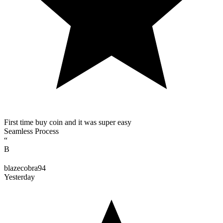
First time buy coin and it was super easy
Seamless Process
“
B
blazecobra94
Yesterday