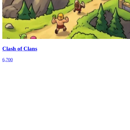
Clash of Clans
6,700