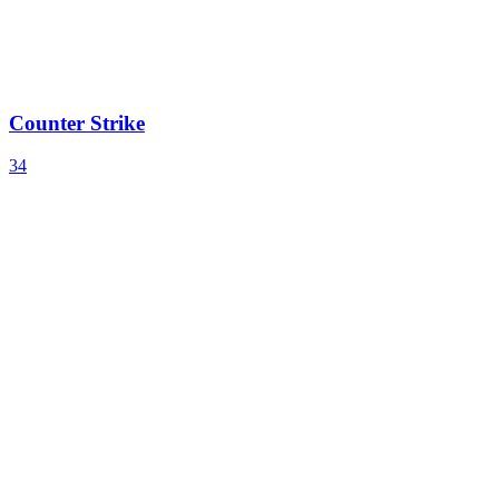
Counter Strike
34