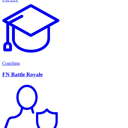
Coaching
FN Battle Royale