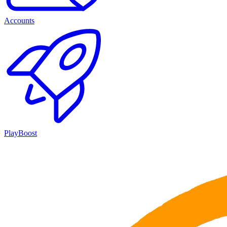
Accounts
PlayBoost