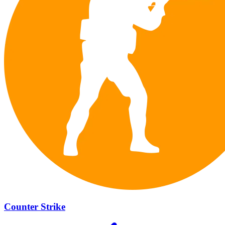
Counter Strike