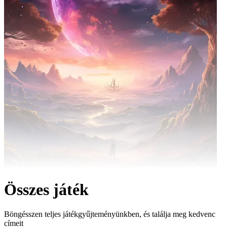
Összes játék
Böngésszen teljes játékgyűjteményünkben, és találja meg kedvenc
címeit