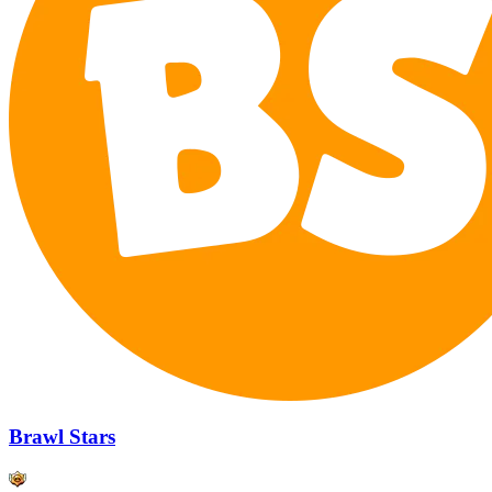
Brawl Stars