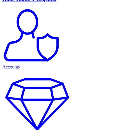
Accounts