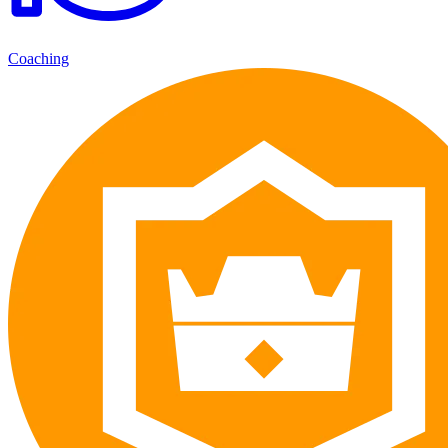
Coaching