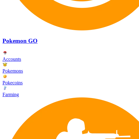
Pokemon GO
Accounts
Pokemons
Pokecoins
Farming