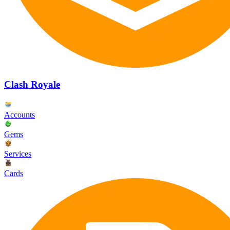
Clash Royale
Accounts
Gems
Services
Cards