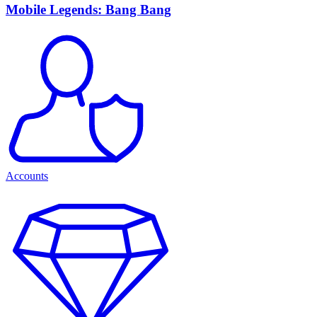
Mobile Legends: Bang Bang
Accounts