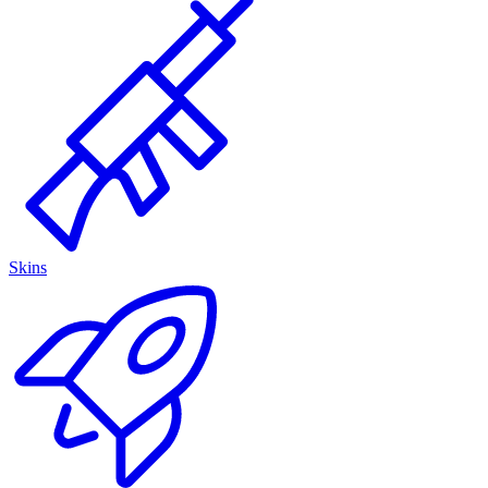
Skins