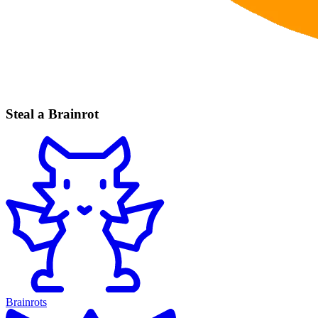
Steal a Brainrot
Brainrots