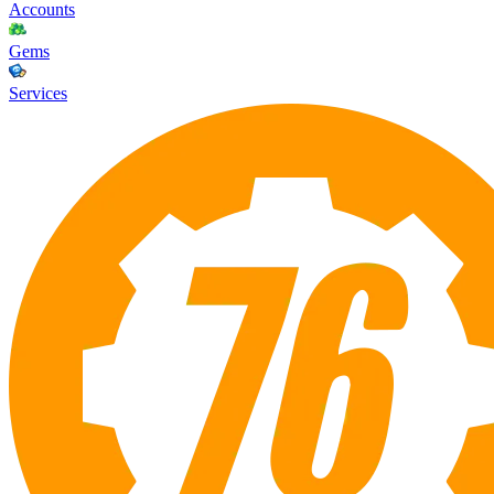
Accounts
Gems
Services