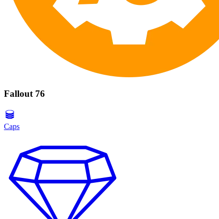
Fallout 76
Caps