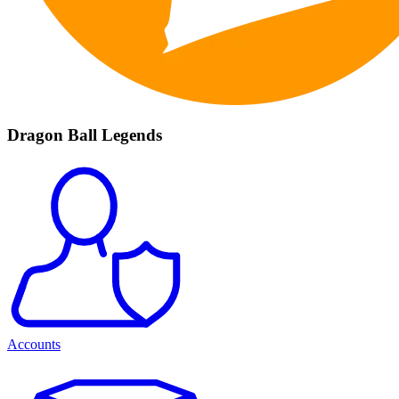
Dragon Ball Legends
Accounts